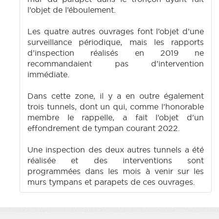
l’objet de l’éboulement.
Les quatre autres ouvrages font l’objet d’une
surveillance périodique, mais les rapports
d’inspection réalisés en 2019 ne
recommandaient pas d’intervention
immédiate.
Dans cette zone, il y a en outre également
trois tunnels, dont un qui, comme l’honorable
membre le rappelle, a fait l’objet d’un
effondrement de tympan courant 2022.
Une inspection des deux autres tunnels a été
réalisée et des interventions sont
programmées dans les mois à venir sur les
murs tympans et parapets de ces ouvrages.