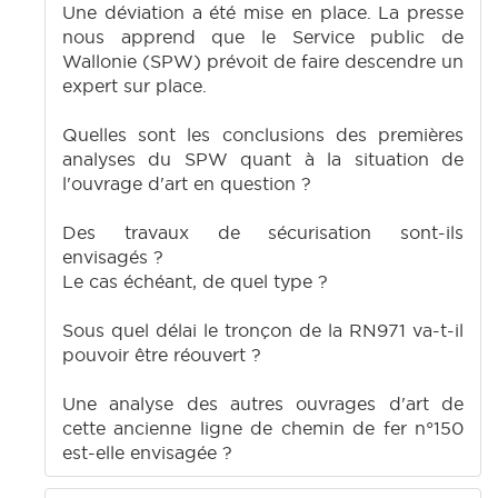
Une déviation a été mise en place. La presse
nous apprend que le Service public de
Wallonie (SPW) prévoit de faire descendre un
expert sur place.
Quelles sont les conclusions des premières
analyses du SPW quant à la situation de
l'ouvrage d'art en question ?
Des travaux de sécurisation sont-ils
envisagés ?
Le cas échéant, de quel type ?
Sous quel délai le tronçon de la RN971 va-t-il
pouvoir être réouvert ?
Une analyse des autres ouvrages d'art de
cette ancienne ligne de chemin de fer n°150
est-elle envisagée ?