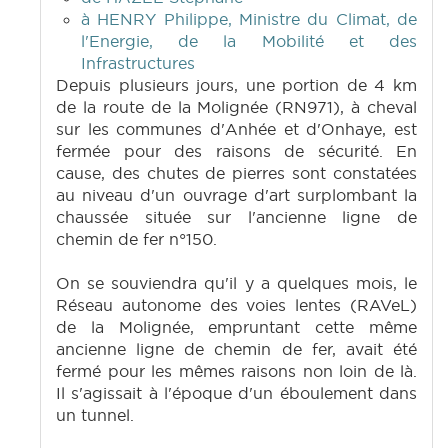
à HENRY Philippe, Ministre du Climat, de
l'Energie, de la Mobilité et des
Infrastructures
Depuis plusieurs jours, une portion de 4 km
de la route de la Molignée (RN971), à cheval
sur les communes d'Anhée et d'Onhaye, est
fermée pour des raisons de sécurité. En
cause, des chutes de pierres sont constatées
au niveau d'un ouvrage d'art surplombant la
chaussée située sur l'ancienne ligne de
chemin de fer n°150.
On se souviendra qu'il y a quelques mois, le
Réseau autonome des voies lentes (RAVeL)
de la Molignée, empruntant cette même
ancienne ligne de chemin de fer, avait été
fermé pour les mêmes raisons non loin de là.
Il s'agissait à l'époque d'un éboulement dans
un tunnel.