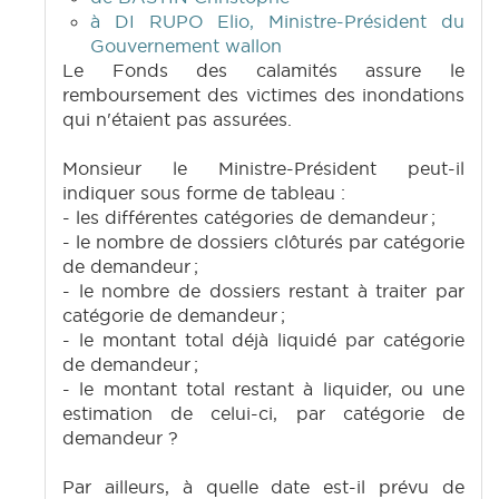
à DI RUPO Elio, Ministre-Président du
Gouvernement wallon
Le Fonds des calamités assure le
remboursement des victimes des inondations
qui n'étaient pas assurées.
Monsieur le Ministre-Président peut-il
indiquer sous forme de tableau :
- les différentes catégories de demandeur ;
- le nombre de dossiers clôturés par catégorie
de demandeur ;
- le nombre de dossiers restant à traiter par
catégorie de demandeur ;
- le montant total déjà liquidé par catégorie
de demandeur ;
- le montant total restant à liquider, ou une
estimation de celui-ci, par catégorie de
demandeur ?
Par ailleurs, à quelle date est-il prévu de