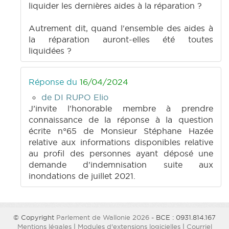
liquider les dernières aides à la réparation ?
Autrement dit, quand l'ensemble des aides à
la réparation auront-elles été toutes
liquidées ?
Réponse du
16/04/2024
de DI RUPO Elio
J’invite l'honorable membre à prendre
connaissance de la réponse à la question
écrite n°65 de Monsieur Stéphane Hazée
relative aux informations disponibles relative
au profil des personnes ayant déposé une
demande d’indemnisation suite aux
inondations de juillet 2021.
© Copyright
Parlement de Wallonie 2026
- BCE : 0931.814.167
Mentions légales
|
Modules d'extensions logicielles
|
Courriel