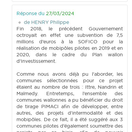
Réponse du
27/03/2024
de HENRY Philippe
Fin 2018, le précédent Gouvernement
octroyait en effet une subvention de 7,5
millions d’euros à la SOFICO pour la
réalisation de mobipôles pilotes en 2019 et en
2020, dans le cadre du Plan wallon
d’Investissement.
Comme nous avons déjà pu l’aborder, les
communes sélectionnées pour ce projet
étaient au nombre de trois : Ittre, Nandrin et
Malmedy. Entretemps, l’ensemble des
communes wallonnes a pu bénéficier du droit
de tirage PIMACI afin de développer, entre
autres, des projets d’intermodalité et des
mobipôles. De ce fait, il a été suggéré aux 3
communes pilotes d’également soumettre des