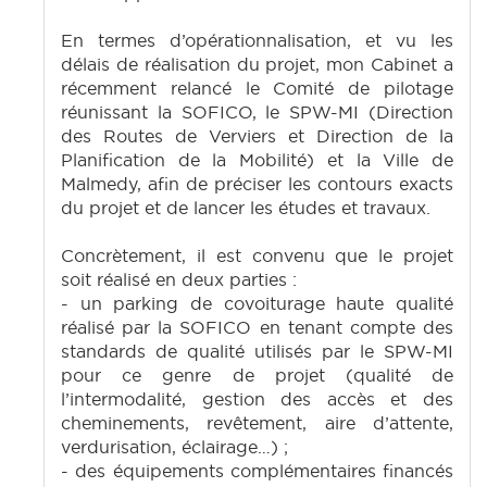
En termes d’opérationnalisation, et vu les
délais de réalisation du projet, mon Cabinet a
récemment relancé le Comité de pilotage
réunissant la SOFICO, le SPW-MI (Direction
des Routes de Verviers et Direction de la
Planification de la Mobilité) et la Ville de
Malmedy, afin de préciser les contours exacts
du projet et de lancer les études et travaux.
Concrètement, il est convenu que le projet
soit réalisé en deux parties :
- un parking de covoiturage haute qualité
réalisé par la SOFICO en tenant compte des
standards de qualité utilisés par le SPW-MI
pour ce genre de projet (qualité de
l’intermodalité, gestion des accès et des
cheminements, revêtement, aire d’attente,
verdurisation, éclairage…) ;
- des équipements complémentaires financés