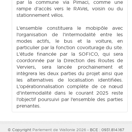
par la commune via Pimaci, comme une
rampe d’accès vers le RAVeL voisin ou du
stationnement vélos.
L’ensemble constituera le mobipôle avec
l’organisation de l’intermodalité entre les
modes actifs, le bus et la voiture, en
particulier par la fonction covoiturage du site.
L’étude financée par la SOFICO, qui sera
coordonnée par la Direction des Routes de
Verviers, sera lancée prochainement et
intègrera les deux parties du projet ainsi que
les alternatives de localisation identifiées.
L’opérationnalisation complète de ce nœud
d’intermodalité dans le courant 2025 reste
l’objectif poursuivi par l’ensemble des parties
prenantes.
© Copyright
Parlement de Wallonie 2026
- BCE : 0931.814.167