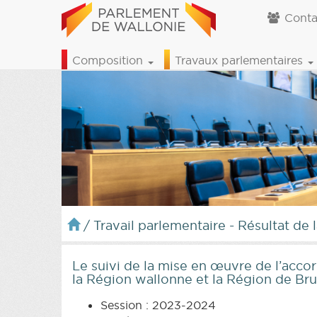
Conta
Composition
Travaux parlementaires
/
Travail parlementaire - Résultat de 
Le suivi de la mise en œuvre de l’accor
la Région wallonne et la Région de Bru
Session : 2023-2024