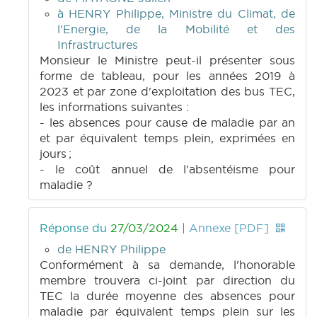
à HENRY Philippe, Ministre du Climat, de
l'Energie, de la Mobilité et des
Infrastructures
Monsieur le Ministre peut-il présenter sous
forme de tableau, pour les années 2019 à
2023 et par zone d'exploitation des bus TEC,
les informations suivantes :
- les absences pour cause de maladie par an
et par équivalent temps plein, exprimées en
jours ;
- le coût annuel de l'absentéisme pour
maladie ?
Réponse du
27/03/2024
|
Annexe [PDF]
de HENRY Philippe
Conformément à sa demande, l’honorable
membre trouvera ci-joint par direction du
TEC la durée moyenne des absences pour
maladie par équivalent temps plein sur les