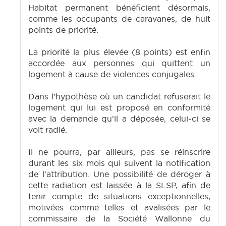
Habitat permanent bénéficient désormais,
comme les occupants de caravanes, de huit
points de priorité.
La priorité la plus élevée (8 points) est enfin
accordée aux personnes qui quittent un
logement à cause de violences conjugales.
Dans l'hypothèse où un candidat refuserait le
logement qui lui est proposé en conformité
avec la demande qu'il a déposée, celui-ci se
voit radié.
Il ne pourra, par ailleurs, pas se réinscrire
durant les six mois qui suivent la notification
de l'attribution. Une possibilité de déroger à
cette radiation est laissée à la SLSP, afin de
tenir compte de situations exceptionnelles,
motivées comme telles et avalisées par le
commissaire de la Société Wallonne du