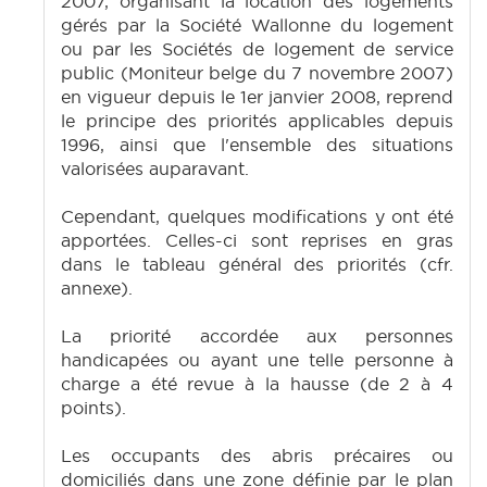
2007, organisant la location des logements
gérés par la Société Wallonne du logement
ou par les Sociétés de logement de service
public (Moniteur belge du 7 novembre 2007)
en vigueur depuis le 1er janvier 2008, reprend
le principe des priorités applicables depuis
1996, ainsi que l'ensemble des situations
valorisées auparavant.
Cependant, quelques modifications y ont été
apportées. Celles-ci sont reprises en gras
dans le tableau général des priorités (cfr.
annexe).
La priorité accordée aux personnes
handicapées ou ayant une telle personne à
charge a été revue à la hausse (de 2 à 4
points).
Les occupants des abris précaires ou
domiciliés dans une zone définie par le plan