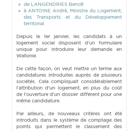
de LANGENDRIES Benoît
à ANTOINE André, Ministre du Logement,
des Transports et du Développement
territorial
Depuis le 1er janvier, les candidats à un
logement social disposent d'un formulaire
unique pour introduire leur demande en
Wallonie.
De cette façon, on veut mettre un terme aux
candidatures introduites auprès de plusieurs
sociétés. Cela compliquait considérablement
l'attribution d'un logement, en plus du coût
de l'ouverture d'un dossier différent pour une
même candidature.
Par ailleurs, de nouveaux critères ont été
introduits dans le système de comptage des
points qui permettent le classement des