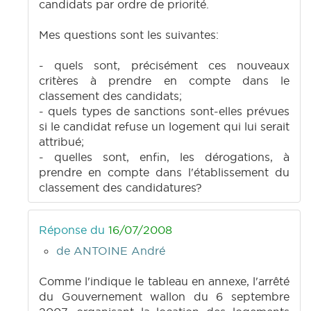
candidats par ordre de priorité.
Mes questions sont les suivantes:
- quels sont, précisément ces nouveaux
critères à prendre en compte dans le
classement des candidats;
- quels types de sanctions sont-elles prévues
si le candidat refuse un logement qui lui serait
attribué;
- quelles sont, enfin, les dérogations, à
prendre en compte dans l'établissement du
classement des candidatures?
Réponse du
16/07/2008
de ANTOINE André
Comme l'indique le tableau en annexe, l'arrêté
du Gouvernement wallon du 6 septembre