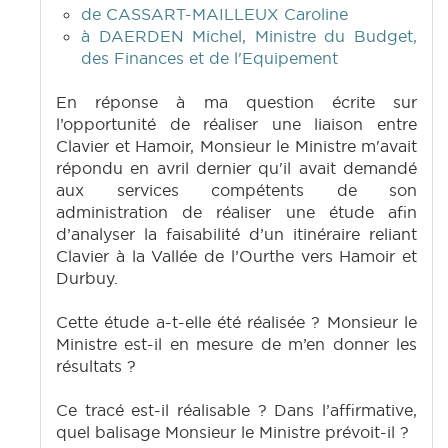
de CASSART-MAILLEUX Caroline
à DAERDEN Michel, Ministre du Budget,
des Finances et de l'Equipement
En réponse à ma question écrite sur
l’opportunité de réaliser une liaison entre
Clavier et Hamoir, Monsieur le Ministre m'avait
répondu en avril dernier qu'il avait demandé
aux services compétents de son
administration de réaliser une étude afin
d’analyser la faisabilité d’un itinéraire reliant
Clavier à la Vallée de l’Ourthe vers Hamoir et
Durbuy.
Cette étude a-t-elle été réalisée ? Monsieur le
Ministre est-il en mesure de m’en donner les
résultats ?
Ce tracé est-il réalisable ? Dans l’affirmative,
quel balisage Monsieur le Ministre prévoit-il ?