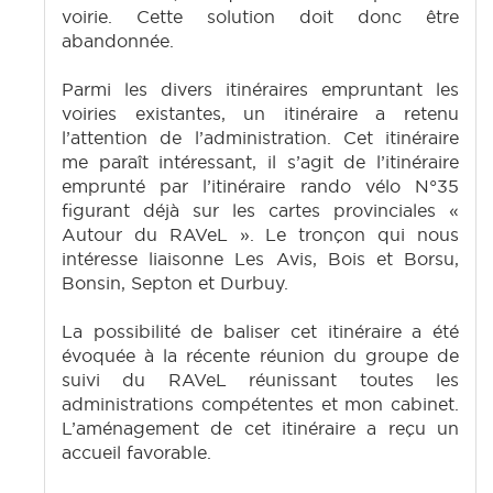
voirie. Cette solution doit donc être
abandonnée.
Parmi les divers itinéraires empruntant les
voiries existantes, un itinéraire a retenu
l’attention de l’administration. Cet itinéraire
me paraît intéressant, il s’agit de l’itinéraire
emprunté par l’itinéraire rando vélo N°35
figurant déjà sur les cartes provinciales «
Autour du RAVeL ». Le tronçon qui nous
intéresse liaisonne Les Avis, Bois et Borsu,
Bonsin, Septon et Durbuy.
La possibilité de baliser cet itinéraire a été
évoquée à la récente réunion du groupe de
suivi du RAVeL réunissant toutes les
administrations compétentes et mon cabinet.
L’aménagement de cet itinéraire a reçu un
accueil favorable.