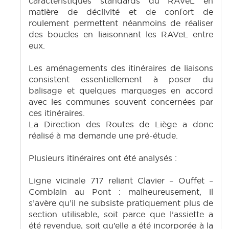
caractéristiques standards du RAVeL en
matière de déclivité et de confort de
roulement permettent néanmoins de réaliser
des boucles en liaisonnant les RAVeL entre
eux.
Les aménagements des itinéraires de liaisons
consistent essentiellement à poser du
balisage et quelques marquages en accord
avec les communes souvent concernées par
ces itinéraires.
La Direction des Routes de Liège a donc
réalisé à ma demande une pré-étude.
Plusieurs itinéraires ont été analysés :
Ligne vicinale 717 reliant Clavier – Ouffet –
Comblain au Pont : malheureusement, il
s’avère qu’il ne subsiste pratiquement plus de
section utilisable, soit parce que l’assiette a
été revendue, soit qu’elle a été incorporée à la