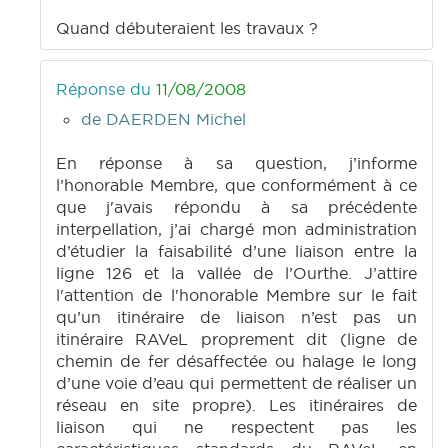
Quand débuteraient les travaux ?
Réponse du
11/08/2008
de DAERDEN Michel
En réponse à sa question, j’informe
l’honorable Membre, que conformément à ce
que j'avais répondu à sa précédente
interpellation, j’ai chargé mon administration
d’étudier la faisabilité d’une liaison entre la
ligne 126 et la vallée de l’Ourthe. J’attire
l'attention de l'honorable Membre sur le fait
qu’un itinéraire de liaison n’est pas un
itinéraire RAVeL proprement dit (ligne de
chemin de fer désaffectée ou halage le long
d’une voie d’eau qui permettent de réaliser un
réseau en site propre). Les itinéraires de
liaison qui ne respectent pas les