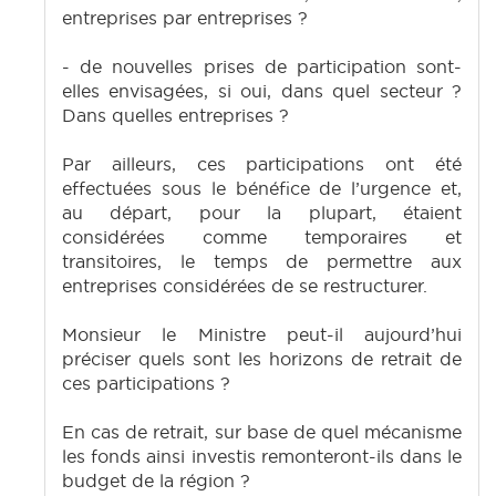
entreprises par entreprises ?
- de nouvelles prises de participation sont-
elles envisagées, si oui, dans quel secteur ?
Dans quelles entreprises ?
Par ailleurs, ces participations ont été
effectuées sous le bénéfice de l’urgence et,
au départ, pour la plupart, étaient
considérées comme temporaires et
transitoires, le temps de permettre aux
entreprises considérées de se restructurer.
Monsieur le Ministre peut-il aujourd’hui
préciser quels sont les horizons de retrait de
ces participations ?
En cas de retrait, sur base de quel mécanisme
les fonds ainsi investis remonteront-ils dans le
budget de la région ?