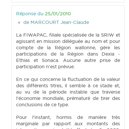
Réponse du
25/01/2010
de MARCOURT Jean-Claude
La FIWAPAC, filiale spécialisée de la SRIW et
agissant en mission déléguée au nom et pour
compte de la Région wallonne, gère les
participations de la Région dans Dexia -
Ethias et Sonaca. Aucune autre prise de
participation n'est prévue.
En ce qui concerne la fluctuation de la valeur
des différents titres, il semble à ce stade et,
au vu de la période instable que traverse
l'économie mondiale, prématuré de tirer des
conclusions de ce type.
Pour l'instant, hormis de manière très
marginale par rapport aux montants des