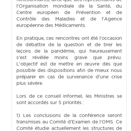
l'Organisation mondiale de la Santé, du
Centre européen de Prévention et de
Contrôle des Maladies et de l'Agence
européenne des Médicaments.
En pratique, ces rencontres ont été l'occasion
de débattre de la question et de tirer les
leçons de la pandémie, qui heureusement
s'est révélée moins grave que prévu.
L'objectif est de mettre en œuvre dès que
possible des dispositions afin de mieux nous
préparer en cas de survenance d'une crise
plus sévère.
Lors de ce conseil informel, les Ministres se
sont accordés sur 5 priorités :
1) Les conclusions de la conférence seront
transmises au Comité d'Examen de l'OMS. Ce
Comité étudie actuellement les structures de