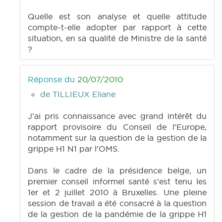
Quelle est son analyse et quelle attitude
compte-t-elle adopter par rapport à cette
situation, en sa qualité de Ministre de la santé
?
Réponse du
20/07/2010
de TILLIEUX Eliane
J'ai pris connaissance avec grand intérêt du
rapport provisoire du Conseil de l'Europe,
notamment sur la question de la gestion de la
grippe H1 N1 par l'OMS.
Dans le cadre de la présidence belge, un
premier conseil informel santé s'est tenu les
1er et 2 juillet 2010 à Bruxelles. Une pleine
session de travail a été consacré à la question
de la gestion de la pandémie de la grippe H1