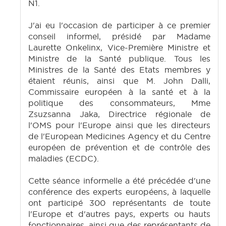
N1.
J'ai eu l'occasion de participer à ce premier
conseil informel, présidé par Madame
Laurette Onkelinx, Vice-Première Ministre et
Ministre de la Santé publique. Tous les
Ministres de la Santé des Etats membres y
étaient réunis, ainsi que M. John Dalli,
Commissaire européen à la santé et à la
politique des consommateurs, Mme
Zsuzsanna Jaka, Directrice régionale de
l'OMS pour l'Europe ainsi que les directeurs
de l'European Medicines Agency et du Centre
européen de prévention et de contrôle des
maladies (ECDC).
Cette séance informelle a été précédée d'une
conférence des experts européens, à laquelle
ont participé 300 représentants de toute
l'Europe et d'autres pays, experts ou hauts
fonctionnaires, ainsi que des représentants de