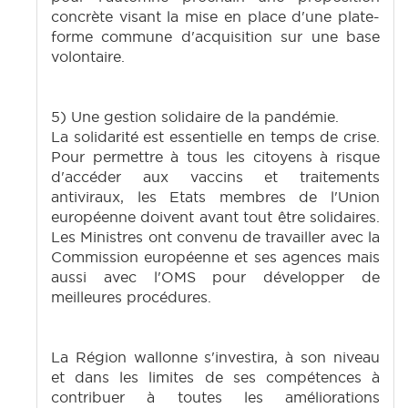
concrète visant la mise en place d'une plate-
forme commune d'acquisition sur une base
volontaire.
5) Une gestion solidaire de la pandémie.
La solidarité est essentielle en temps de crise.
Pour permettre à tous les citoyens à risque
d'accéder aux vaccins et traitements
antiviraux, les Etats membres de l'Union
européenne doivent avant tout être solidaires.
Les Ministres ont convenu de travailler avec la
Commission européenne et ses agences mais
aussi avec l'OMS pour développer de
meilleures procédures.
La Région wallonne s'investira, à son niveau
et dans les limites de ses compétences à
contribuer à toutes les améliorations