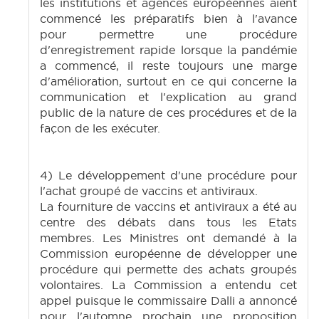
les institutions et agences européennes aient
commencé les préparatifs bien à l'avance
pour permettre une procédure
d'enregistrement rapide lorsque la pandémie
a commencé, il reste toujours une marge
d'amélioration, surtout en ce qui concerne la
communication et l'explication au grand
public de la nature de ces procédures et de la
façon de les exécuter.
4) Le développement d'une procédure pour
l'achat groupé de vaccins et antiviraux.
La fourniture de vaccins et antiviraux a été au
centre des débats dans tous les Etats
membres. Les Ministres ont demandé à la
Commission européenne de développer une
procédure qui permette des achats groupés
volontaires. La Commission a entendu cet
appel puisque le commissaire Dalli a annoncé
pour l'automne prochain une proposition