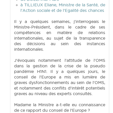
à TILLIEUX Eliane, Ministre de la Santé, de
l'Action sociale et de l'Egalité des chances
Il y a quelques semaines, j'interrogeais le
Ministre-Président, dans le cadre de ses
compétences en matière de relations
internationales, au sujet de la transparence
des décisions au sein des instances
internationales.
J'évoquais notamment l'attitude de l'OMS
dans la gestion de la crise de la pseudo
pandémie H1N1. Il y a quelques jours, le
conseil de l'Europe a mis en lumière de
graves dysfonctionnements au sein de l'OMS,
et notamment des conflits d'intérêt potentiels
graves au niveau des experts consultés.
Madame la Ministre a-t-elle eu connaissance
de ce rapport du conseil de l'Europe ?