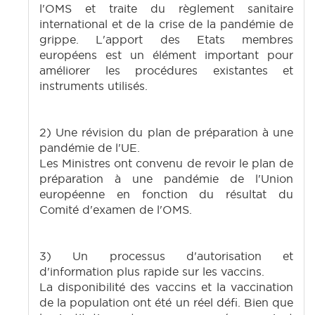
l'OMS et traite du règlement sanitaire
international et de la crise de la pandémie de
grippe. L'apport des Etats membres
européens est un élément important pour
améliorer les procédures existantes et
instruments utilisés.
2) Une révision du plan de préparation à une
pandémie de l'UE.
Les Ministres ont convenu de revoir le plan de
préparation à une pandémie de l'Union
européenne en fonction du résultat du
Comité d'examen de l'OMS.
3) Un processus d'autorisation et
d'information plus rapide sur les vaccins.
La disponibilité des vaccins et la vaccination
de la population ont été un réel défi. Bien que