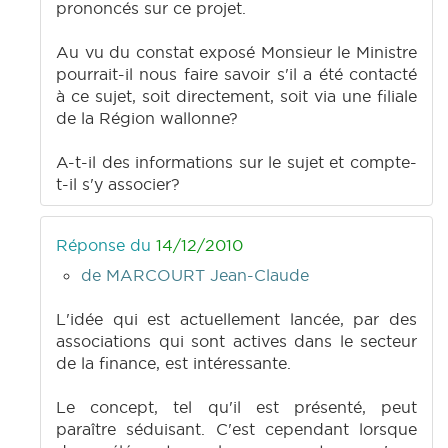
prononcés sur ce projet.
Au vu du constat exposé Monsieur le Ministre
pourrait-il nous faire savoir s'il a été contacté
à ce sujet, soit directement, soit via une filiale
de la Région wallonne?
A-t-il des informations sur le sujet et compte-
t-il s'y associer?
Réponse du
14/12/2010
de MARCOURT Jean-Claude
L'idée qui est actuellement lancée, par des
associations qui sont actives dans le secteur
de la finance, est intéressante.
Le concept, tel qu'il est présenté, peut
paraître séduisant. C'est cependant lorsque