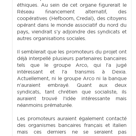
éthiques. Au sein de cet organe figurerait le
Réseau financement alternatif, des
coopératives (Hefboom, Credal), des citoyens
opérant dans le monde associatif du nord du
pays, viendrait s'y adjoindre des syndicats et
autres organisations sociales.
Il semblerait que les promoteurs du projet ont
déjà interpellé plusieurs partenaires bancaires
tels que le groupe Arco, qui l'a jugé
intéressant et l'a transmis à Dexia.
Actuellement, ni le groupe Arco ni la banque
n'auraient embrayé. Quant aux deux
syndicats, tant chrétien que socialiste, ils
auraient trouvé l'idée intéressante mais
néanmoins prématurée.
Les promoteurs auraient également contacté
des organismes bancaires français et italien
mais ces derniers ne se seraient pas