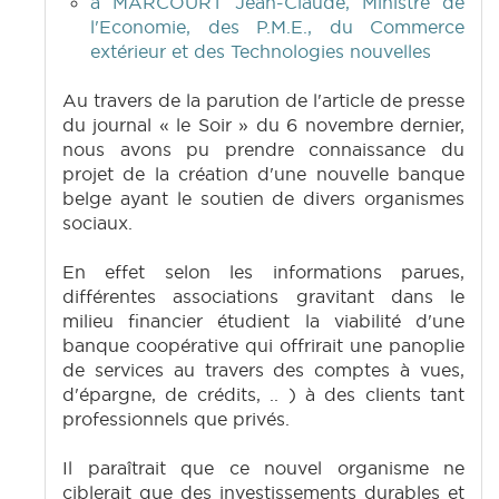
à MARCOURT Jean-Claude, Ministre de
l'Economie, des P.M.E., du Commerce
extérieur et des Technologies nouvelles
Au travers de la parution de l'article de presse
du journal « le Soir » du 6 novembre dernier,
nous avons pu prendre connaissance du
projet de la création d'une nouvelle banque
belge ayant le soutien de divers organismes
sociaux.
En effet selon les informations parues,
différentes associations gravitant dans le
milieu financier étudient la viabilité d'une
banque coopérative qui offrirait une panoplie
de services au travers des comptes à vues,
d'épargne, de crédits, .. ) à des clients tant
professionnels que privés.
Il paraîtrait que ce nouvel organisme ne
ciblerait que des investissements durables et