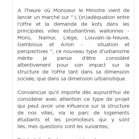
A l’heure où Monsieur le Ministre vient de
lancer un marché sur " L'(in)adéquation entre
l'offre et la demande de kots dans les
principales villes estudiantines wallonnes -
Mons, Namur, Liège, Louvain-la-Neuve,
Gembloux et Arlon - : situation et
perspectives ", ce nouveau type d’urbanisme
mérite je pense d’être considéré
attentivement pour son impact sur la
structure de l’offre tant dans sa dimension
sociale, que dans sa dimension urbanistique.
Convaincue qu’il importe dès aujourd’hui de
considérer avec attention ce type de projet
qui peut avoir une influence sur la structure
de nos villes, via le parc de logements
étudiants et les promoteurs qui y sont
liés, mes questions sont les suivantes;