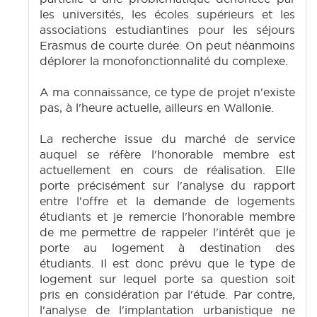
les universités, les écoles supérieurs et les
associations estudiantines pour les séjours
Erasmus de courte durée. On peut néanmoins
déplorer la monofonctionnalité du complexe.
A ma connaissance, ce type de projet n'existe
pas, à l'heure actuelle, ailleurs en Wallonie.
La recherche issue du marché de service
auquel se réfère l'honorable membre est
actuellement en cours de réalisation. Elle
porte précisément sur l'analyse du rapport
entre l'offre et la demande de logements
étudiants et je remercie l'honorable membre
de me permettre de rappeler l'intérêt que je
porte au logement à destination des
étudiants. Il est donc prévu que le type de
logement sur lequel porte sa question soit
pris en considération par l'étude. Par contre,
l'analyse de l'implantation urbanistique ne