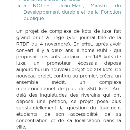
à NOLLET Jean-Marc, Ministre du
Développement durable et de la Fonction
publique
Un projet de complexe de kots de luxe fait
grand bruit à Liège (voir journal télé de la
RTBF du 4 novembre). En effet, après avoir
converti il y a deux ans le home Ruhl - qui
proposait des kots sociaux - en 146 kots de
luxe, un promoteur écossais dépose
aujourd’hui un nouveau projet de 218 kots. Ce
nouveau projet, contigu au premier, créera un
ensemble inédit, un complexe
monofonctionnel de plus de 350 kots. Au-
delà des inquiétudes des riverains qui ont
déposé une pétition, ce projet pose plus
substantiellement la question du logement
étudiants, de son accessibilité, de sa
concentration et de sa localisation dans la
ville.