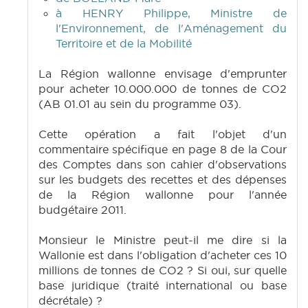
à HENRY Philippe, Ministre de
l'Environnement, de l'Aménagement du
Territoire et de la Mobilité
La Région wallonne envisage d'emprunter
pour acheter 10.000.000 de tonnes de CO2
(AB 01.01 au sein du programme 03).
Cette opération a fait l'objet d'un
commentaire spécifique en page 8 de la Cour
des Comptes dans son cahier d'observations
sur les budgets des recettes et des dépenses
de la Région wallonne pour l'année
budgétaire 2011.
Monsieur le Ministre peut-il me dire si la
Wallonie est dans l'obligation d'acheter ces 10
millions de tonnes de CO2 ? Si oui, sur quelle
base juridique (traité international ou base
décrétale) ?