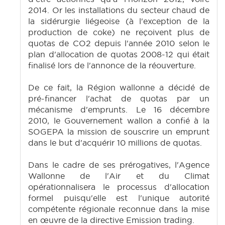
2014. Or les installations du secteur chaud de
la sidérurgie liégeoise (à l'exception de la
production de coke) ne reçoivent plus de
quotas de CO2 depuis l'année 2010 selon le
plan d'allocation de quotas 2008-12 qui était
finalisé lors de l'annonce de la réouverture.
De ce fait, la Région wallonne a décidé de
pré-financer l'achat de quotas par un
mécanisme d'emprunts. Le 16 décembre
2010, le Gouvernement wallon a confié à la
SOGEPA la mission de souscrire un emprunt
dans le but d'acquérir 10 millions de quotas.
Dans le cadre de ses prérogatives, l'Agence
Wallonne de l'Air et du Climat
opérationnalisera le processus d'allocation
formel puisqu'elle est l'unique autorité
compétente régionale reconnue dans la mise
en œuvre de la directive Emission trading.