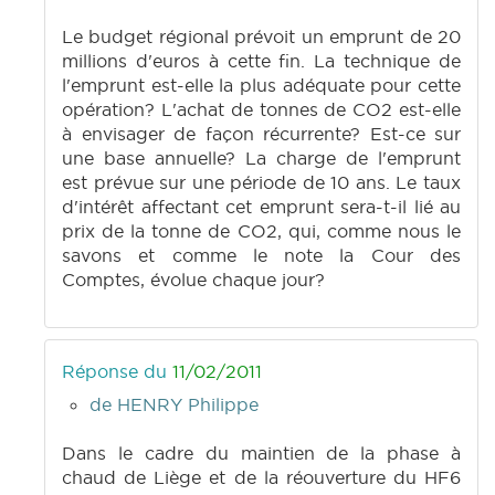
Le budget régional prévoit un emprunt de 20
millions d'euros à cette fin. La technique de
l'emprunt est-elle la plus adéquate pour cette
opération? L'achat de tonnes de CO2 est-elle
à envisager de façon récurrente? Est-ce sur
une base annuelle? La charge de l'emprunt
est prévue sur une période de 10 ans. Le taux
d'intérêt affectant cet emprunt sera-t-il lié au
prix de la tonne de CO2, qui, comme nous le
savons et comme le note la Cour des
Comptes, évolue chaque jour?
Réponse du
11/02/2011
de HENRY Philippe
Dans le cadre du maintien de la phase à
chaud de Liège et de la réouverture du HF6