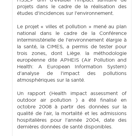
projets dans le cadre de la réalisation des
études d'incidences sur l'environnement.
Le projet « villes et pollution » mené au plan
national dans le cadre de la Conférence
interministérielle de l'environnement élargie à
la santé, la CIMES, a permis de tester pour
trois zones, dont Liège. la méthodologie
européenne dite APHEIS (Air Pollution and
Health: A European Information System)
d'analyse de l'impact des pollutions
atmosphériques sur la santé.
Un rapport (Health impact assessment of
outdoor air pollution ) a été finalisé en
octobre 2008 à partir des données sur la
qualité de l'air, la mortalité et les admissions
hospitalières pour l'année 2004, date des
dernières données de santé disponibles.