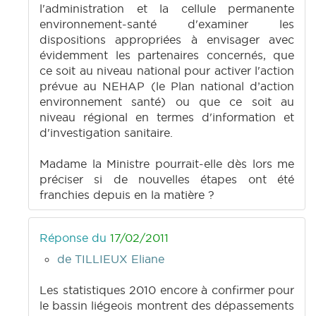
l'administration et la cellule permanente
environnement-santé d'examiner les
dispositions appropriées à envisager avec
évidemment les partenaires concernés, que
ce soit au niveau national pour activer l'action
prévue au NEHAP (le Plan national d’action
environnement santé) ou que ce soit au
niveau régional en termes d'information et
d'investigation sanitaire.
Madame la Ministre pourrait-elle dès lors me
préciser si de nouvelles étapes ont été
franchies depuis en la matière ?
Réponse du
17/02/2011
de TILLIEUX Eliane
Les statistiques 2010 encore à confirmer pour
le bassin liégeois montrent des dépassements