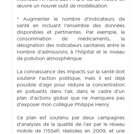
œuvre un nouvel outil de modélisation.
* Augmenter le nombre d'indicateurs de
santé en incluant l'ensemble des données
disponibles et pertinentes. Par exemple, la
consommation de médicaments, la
désignation des indicateurs sanitaires entre le
nombre d'admissions à l'hôpital et le niveau
de pollution atmosphérique.
La connaissance des impacts sur la santé doit
soutenir l'action politique, mais il est déjà
possible d'agir pour réduire la concentration
en polluants dans l'air, dans le cadre d'un
plan d'actions global que ne manquera pas
d'exposer mon collègue Philippe Henry.
Ce plan est soutenu par deux campagnes
d'analyses de la qualité de l'air par le réseau
mobile de l'ISSeP, réalisées en 2009, et une