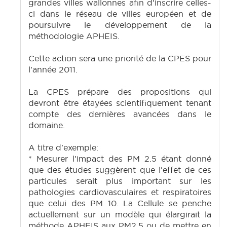
grandes villes wallonnes afin d'inscrire celles-
ci dans le réseau de villes européen et de
poursuivre le développement de la
méthodologie APHEIS.
Cette action sera une priorité de la CPES pour
l'année 2011.
La CPES prépare des propositions qui
devront être étayées scientifiquement tenant
compte des dernières avancées dans le
domaine.
A titre d'exemple:
* Mesurer l'impact des PM 2.5 étant donné
que des études suggèrent que l'effet de ces
particules serait plus important sur les
pathologies cardio­vasculaires et respiratoires
que celui des PM 10. La Cellule se penche
actuellement sur un modèle qui élargirait la
méthode APHEIS aux PM2.5 ou de mettre en