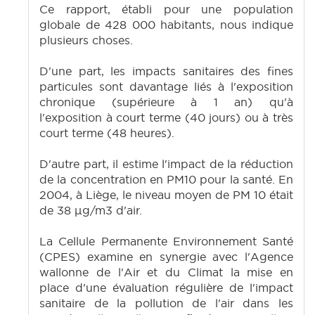
Ce rapport, établi pour une population
globale de 428 000 habitants, nous indique
plusieurs choses.
D'une part, les impacts sanitaires des fines
particules sont davantage liés à l'exposition
chronique (supérieure à 1 an) qu'à
l'exposition à court terme (40 jours) ou à très
court terme (48 heures).
D'autre part, il estime l'impact de la réduction
de la concentration en PM10 pour la santé. En
2004, à Liège, le niveau moyen de PM 10 était
de 38 µg/m3 d'air.
La Cellule Permanente Environnement Santé
(CPES) examine en synergie avec l'Agence
wallonne de l'Air et du Climat la mise en
place d'une évaluation régulière de l'impact
sanitaire de la pollution de l'air dans les