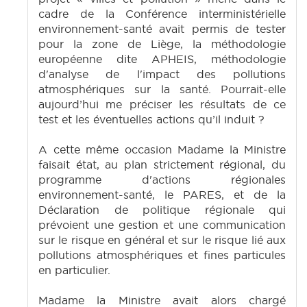
cadre de la Conférence interministérielle
environnement-santé avait permis de tester
pour la zone de Liège, la méthodologie
européenne dite APHEIS, méthodologie
d'analyse de l'impact des pollutions
atmosphériques sur la santé. Pourrait-elle
aujourd’hui me préciser les résultats de ce
test et les éventuelles actions qu’il induit ?
A cette même occasion Madame la Ministre
faisait état, au plan strictement régional, du
programme d'actions régionales
environnement-santé, le PARES, et de la
Déclaration de politique régionale qui
prévoient une gestion et une communication
sur le risque en général et sur le risque lié aux
pollutions atmosphériques et fines particules
en particulier.
Madame la Ministre avait alors chargé