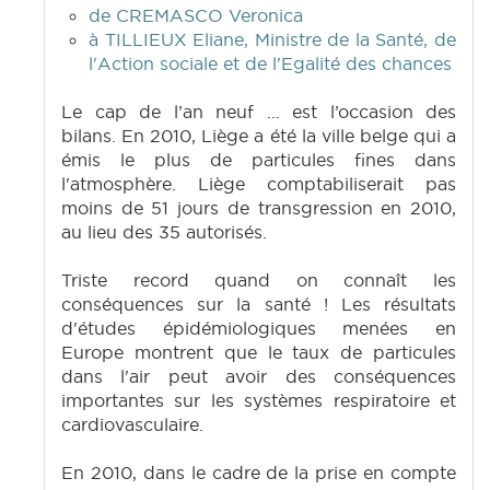
de CREMASCO Veronica
à TILLIEUX Eliane, Ministre de la Santé, de
l'Action sociale et de l'Egalité des chances
Le cap de l’an neuf … est l’occasion des
bilans. En 2010, Liège a été la ville belge qui a
émis le plus de particules fines dans
l'atmosphère. Liège comptabiliserait pas
moins de 51 jours de transgression en 2010,
au lieu des 35 autorisés.
Triste record quand on connaît les
conséquences sur la santé ! Les résultats
d'études épidémiologiques menées en
Europe montrent que le taux de particules
dans l'air peut avoir des conséquences
importantes sur les systèmes respiratoire et
cardiovasculaire.
En 2010, dans le cadre de la prise en compte