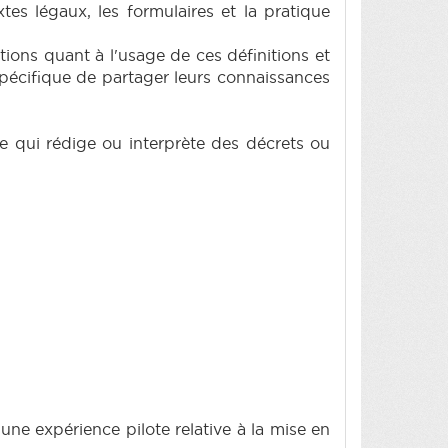
es légaux, les formulaires et la pratique
tions quant à l'usage de ces définitions et
écifique de partager leurs connaissances
ne qui rédige ou interprète des décrets ou
une expérience pilote relative à la mise en