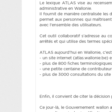
Le lexique ATLAS vise au recensemen
administrative en Wallonie.
Il fournit de manière centralisée les
permet aux personnes qui maîtrisent
avec l'ensemble des utilisateurs.
Cet outil collaboratif s'adresse au 
arrêtés et qui utilise des termes spéci
ATLAS aujourd'hui en Wallonie, c'est
- un site internet (atlas.wallonie.be
- plus de 800 fiches terminologiques 
- une petite centaine de contributeurs 
- plus de 3000 consultations du site 
Enfin, il convient de citer la décision
Ce jour-là, le Gouvernement wallon a