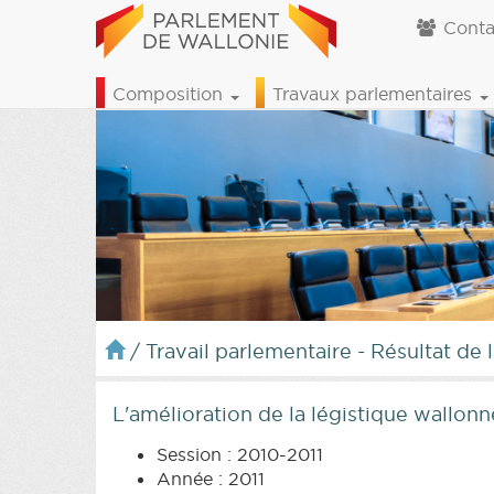
Conta
Composition
Travaux parlementaires
/
Travail parlementaire - Résultat de 
L'amélioration de la légistique wallon
Session : 2010-2011
Année : 2011