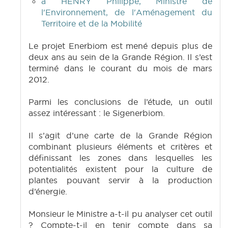
à HENRY Philippe, Ministre de
l'Environnement, de l'Aménagement du
Territoire et de la Mobilité
Le projet Enerbiom est mené depuis plus de
deux ans au sein de la Grande Région. Il s’est
terminé dans le courant du mois de mars
2012.
Parmi les conclusions de l’étude, un outil
assez intéressant : le Sigenerbiom.
Il s’agit d’une carte de la Grande Région
combinant plusieurs éléments et critères et
définissant les zones dans lesquelles les
potentialités existent pour la culture de
plantes pouvant servir à la production
d’énergie.
Monsieur le Ministre a-t-il pu analyser cet outil
? Compte-t-il en tenir compte dans sa