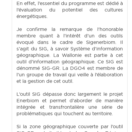
En effet, l’essentiel du programme est dédié à
l’évaluation du potentiel des cultures
énergétiques.
Je confirme la remarque de l'honorable
membre quant à l’intérêt d’un des outils
évoqué dans le cadre de Sigenerbiom. Il
s’agit du SIG, à savoir Système d’information
géographique. La Wallonie est partie à cet
outil d’information géographique. Ce SIG est
dénommé SIG-GR. La DGO4 est membre de
l’un groupe de travail qui veille à l’élaboration
et la gestion de cet outil.
L’outil SIG dépasse donc largement le projet
Enerbiom et permet d’aborder de manière
intégrée et transfrontalière une série de
problématiques qui touchent au territoire.
Si la zone géographique couverte par l’outil