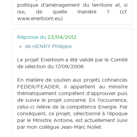
politique d’aménagement du territoire et, si
oui, de quelle manière ? (cf.
www.enerbiom.eu)
Réponse du
23/04/2012
de HENRY Philippe
Le projet Enerbiom a été validé par le Comité
de sélection du 17/09/2008.
En matière de soutien aux projets cofinancés
FEDER/FEADER, il appartient au ministre
thématiquement compétent d’approuver puis
de suivre le projet concerné. En l’occurrence,
celui-ci relève de la compétence Energie. Par
conséquent, ce projet, sélectionné à l’époque
par le Ministre Antoine, est actuellement suivi
par mon collègue Jean-Marc Nollet.