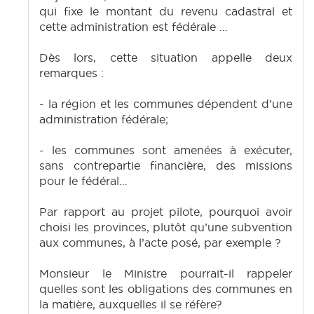
qui fixe le montant du revenu cadastral et
cette administration est fédérale …
Dès lors, cette situation appelle deux
remarques :
- la région et les communes dépendent d’une
administration fédérale;
- les communes sont amenées à exécuter,
sans contrepartie financière, des missions
pour le fédéral…
Par rapport au projet pilote, pourquoi avoir
choisi les provinces, plutôt qu’une subvention
aux communes, à l’acte posé, par exemple ?
Monsieur le Ministre pourrait-il rappeler
quelles sont les obligations des communes en
la matière, auxquelles il se réfère?