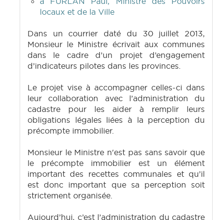
à FURLAN Paul, Ministre des Pouvoirs
locaux et de la Ville
Dans un courrier daté du 30 juillet 2013,
Monsieur le Ministre écrivait aux communes
dans le cadre d’un projet d’engagement
d’indicateurs pilotes dans les provinces.
Le projet vise à accompagner celles-ci dans
leur collaboration avec l’administration du
cadastre pour les aider à remplir leurs
obligations légales liées à la perception du
précompte immobilier.
Monsieur le Ministre n'est pas sans savoir que
le précompte immobilier est un élément
important des recettes communales et qu’il
est donc important que sa perception soit
strictement organisée.
Aujourd’hui, c’est l’administration du cadastre