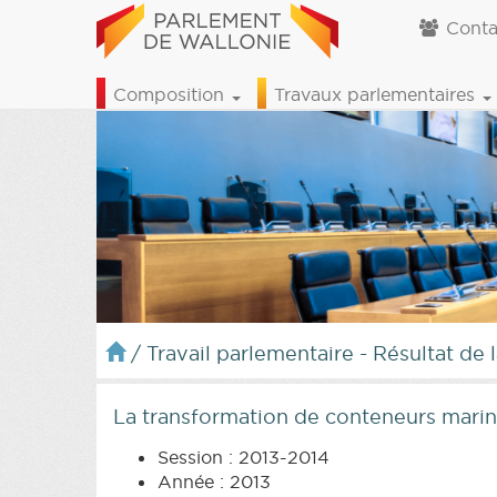
Conta
Composition
Travaux parlementaires
/
Travail parlementaire - Résultat de 
La transformation de conteneurs mari
Session : 2013-2014
Année : 2013