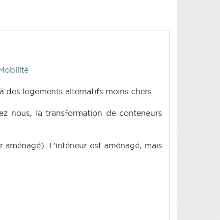
Mobilité
 à des logements alternatifs moins chers.
ez nous, la transformation de conteneurs
r aménagé). L’intérieur est aménagé, mais