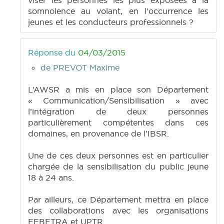
viser les personnes les plus exposées à la
somnolence au volant, en l'occurrence les
jeunes et les conducteurs professionnels ?
Réponse du
04/03/2015
de PREVOT Maxime
L’AWSR a mis en place son Département
« Communication/Sensibilisation » avec
l’intégration de deux personnes
particulièrement compétentes dans ces
domaines, en provenance de l’IBSR.
Une de ces deux personnes est en particulier
chargée de la sensibilisation du public jeune
18 à 24 ans.
Par ailleurs, ce Département mettra en place
des collaborations avec les organisations
FEBETRA et UPTR.