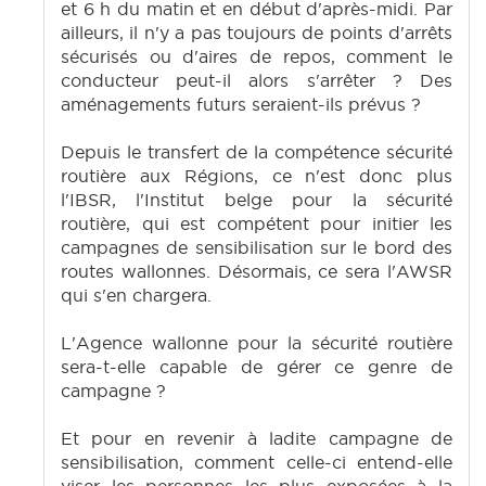
et 6 h du matin et en début d'après-midi. Par
ailleurs, il n'y a pas toujours de points d'arrêts
sécurisés ou d'aires de repos, comment le
conducteur peut-il alors s'arrêter ? Des
aménagements futurs seraient-ils prévus ?
Depuis le transfert de la compétence sécurité
routière aux Régions, ce n'est donc plus
l'IBSR, l'Institut belge pour la sécurité
routière, qui est compétent pour initier les
campagnes de sensibilisation sur le bord des
routes wallonnes. Désormais, ce sera l'AWSR
qui s'en chargera.
L'Agence wallonne pour la sécurité routière
sera-t-elle capable de gérer ce genre de
campagne ?
Et pour en revenir à ladite campagne de
sensibilisation, comment celle-ci entend-elle