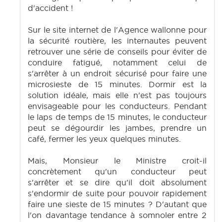
d'accident !
Sur le site internet de l'Agence wallonne pour
la sécurité routière, les internautes peuvent
retrouver une série de conseils pour éviter de
conduire fatigué, notamment celui de
s'arrêter à un endroit sécurisé pour faire une
microsieste de 15 minutes. Dormir est la
solution idéale, mais elle n'est pas toujours
envisageable pour les conducteurs. Pendant
le laps de temps de 15 minutes, le conducteur
peut se dégourdir les jambes, prendre un
café, fermer les yeux quelques minutes.
Mais, Monsieur le Ministre croit-il
concrètement qu'un conducteur peut
s'arrêter et se dire qu'il doit absolument
s'endormir de suite pour pouvoir rapidement
faire une sieste de 15 minutes ? D'autant que
l'on davantage tendance à somnoler entre 2