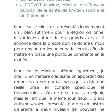
à PREVOT Maxime, Ministre des Travaux
publics, de la Santé, de l'Action sociale et
du Patrimoine
Monsieur le Ministre a présenté dernièrement
un « plan autisme » pour la Région wallonne.
Il s’articule autour de dix grands axes et il
annonce dans la presse qu'il se donne 6 mois
pour rencontrer les acteurs de terrain afin de
mettre en place une politique cohérente en la
matière.
Monsieur le Ministre affirme également, je
cite : « En matière d’autisme on apportait des
réponses au cas par cas sans qu’il existe une
réelle prise en compte spécifique et
transversale. ». On ne peut que s’en réjouir,
mais le fait que le même jour deux « plans
autisme » soient présentés par deux ministres
différents à deux niveaux de pouvoirs ne