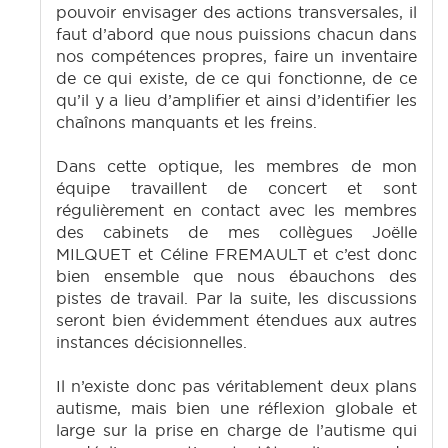
pouvoir envisager des actions transversales, il
faut d’abord que nous puissions chacun dans
nos compétences propres, faire un inventaire
de ce qui existe, de ce qui fonctionne, de ce
qu’il y a lieu d’amplifier et ainsi d’identifier les
chaînons manquants et les freins.
Dans cette optique, les membres de mon
équipe travaillent de concert et sont
régulièrement en contact avec les membres
des cabinets de mes collègues Joëlle
MILQUET et Céline FREMAULT et c’est donc
bien ensemble que nous ébauchons des
pistes de travail. Par la suite, les discussions
seront bien évidemment étendues aux autres
instances décisionnelles.
Il n’existe donc pas véritablement deux plans
autisme, mais bien une réflexion globale et
large sur la prise en charge de l’autisme qui