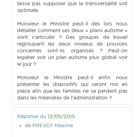
laisse pas supposer que la transversalité soit
optimale.
Monsieur le Ministre peut-il dès lors nous
détailler comment ses deux « plans autisme »
vont s’articuler ? Des groupes de travail
regroupant les deux niveaux de pouvoirs
concernés sont-ils organisés ? Peut-on
espérer voir un plan autisme plus global voir
le jour ?
Monsieur le Ministre peut-il enfin nous
présenter les dispositifs qui seront mis en
place afin que les familles ne se perdent pas
dans les méandres de l’administration ?
Réponse du
12/05/2015
de PREVOT Maxime