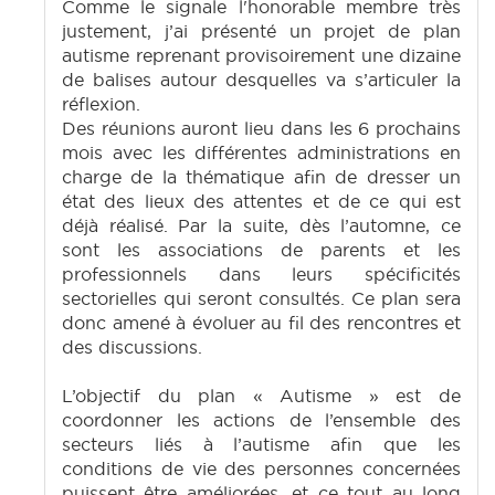
Comme le signale l'honorable membre très
justement, j’ai présenté un projet de plan
autisme reprenant provisoirement une dizaine
de balises autour desquelles va s’articuler la
réflexion.
Des réunions auront lieu dans les 6 prochains
mois avec les différentes administrations en
charge de la thématique afin de dresser un
état des lieux des attentes et de ce qui est
déjà réalisé. Par la suite, dès l’automne, ce
sont les associations de parents et les
professionnels dans leurs spécificités
sectorielles qui seront consultés. Ce plan sera
donc amené à évoluer au fil des rencontres et
des discussions.
L’objectif du plan « Autisme » est de
coordonner les actions de l’ensemble des
secteurs liés à l’autisme afin que les
conditions de vie des personnes concernées
puissent être améliorées, et ce tout au long