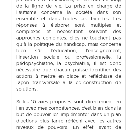
de la ligne de vie. La prise en charge de
l’autisme concerne la société dans son
ensemble et dans toutes ses facettes. Les
réponses à élaborer sont multiples et
complexes et nécessitent souvent des
approches conjointes, elles ne touchent pas
qu’à la politique du handicap, mais concerne
bien sûr l’éducation, l’enseignement,
l’insertion sociale ou professionnelle, la
pédopsychiatrie, la psychiatrie,…Il est donc
nécessaire que chacun puisse identifier des
actions à mettre en place et réfléchisse de
façon transversale à la co-construction de
solutions.
Si les 10 axes proposés sont directement en
lien avec mes compétences, c’est bien dans le
but de pouvoir les implémenter dans un plan
d’actions plus large réfléchi avec les autres
niveaux de pouvoirs. En effet, avant de