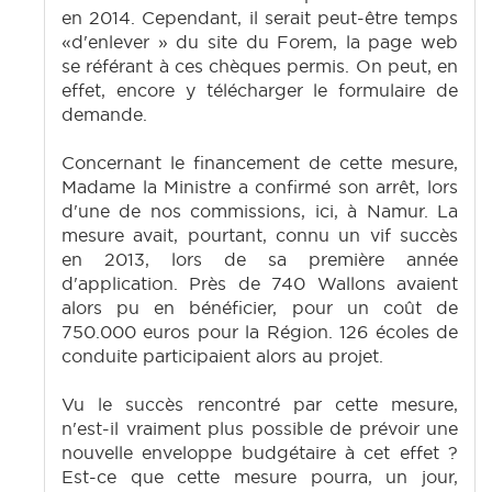
en 2014. Cependant, il serait peut-être temps
«d'enlever » du site du Forem, la page web
se référant à ces chèques permis. On peut, en
effet, encore y télécharger le formulaire de
demande.
Concernant le financement de cette mesure,
Madame la Ministre a confirmé son arrêt, lors
d'une de nos commissions, ici, à Namur. La
mesure avait, pourtant, connu un vif succès
en 2013, lors de sa première année
d'application. Près de 740 Wallons avaient
alors pu en bénéficier, pour un coût de
750.000 euros pour la Région. 126 écoles de
conduite participaient alors au projet.
Vu le succès rencontré par cette mesure,
n'est-il vraiment plus possible de prévoir une
nouvelle enveloppe budgétaire à cet effet ?
Est-ce que cette mesure pourra, un jour,