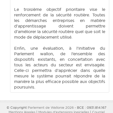
Le troisième objectif prioritaire vise le
renforcement de la sécurité routière. Toutes
les démarches entreprises en matière
d’apprentissage doivent permettre
d’améliorer la sécurité routière quel que soit le
mode de déplacement utilisé.
Enfin, une évaluation, à l’initiative du
Parlement wallon, de l’ensemble des
dispositifs existants, en concertation avec
tous les acteurs du secteur est envisagée.
Celle-ci permettra d’apprécier dans quelle
mesure le système pourrait répondre de la
manière la plus efficace possible aux objectifs
poursuivis.
© Copyright
Parlement de Wallonie 2026
- BCE : 0931.814.167
Mentions légales
|
Modules d'extensions logicielles
|
Courriel