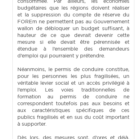
consommée. Par ailleurs, les économies
budgétaires que les régions doivent réaliser
et la suppression du compte de réserve du
FOREm ne permettent pas au Gouvernement
wallon de débloquer un budget suffisant, à
hauteur de ce que devrait devenir cette
mesure si elle devait être pérennisée et
étendue à l’ensemble des demandeurs
d’emploi qui pourraient y prétendre.
Néanmoins, le permis de conduire constitue,
pour les personnes les plus fragilisées, un
véritable levier social et un accès privilégié à
l’emploi. Les voies traditionnelles de
formation au permis de conduire ne
correspondent toutefois pas aux besoins et
aux caractéristiques spécifiques de ces
publics fragilisés et en sus du coût important
à supporter.
Dès lors, des mesures sont, d’ores et déjà,