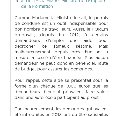
à TILLIEUX Eliane, Ministre de l'Emploi et
de la Formation
Comme Madame la Ministre le sait, le permis
de conduire est un outil indispensable pour
bon nombre de travailleurs. Aussi, le FOREm
proposait, depuis fin 2012, à certains
demandeurs d'emploi une aide pour
décrocher ce fameux sésame. Mais
malheureusement, depuis près d'un an, la
mesure a cessé d'être financée. Plus aucun
demandeur ne peut donc en bénéficier, faute
de budget pour assurer les demandes.
Pour rappel, cette aide se présentait sous la
forme d'un chèque de 1.000 euros que les
demandeurs d'emploi pouvaient faire valoir
dans une auto-école participant au projet.
Fort heureusement, les demandes qui avaient
été introduites en 2013 ont pu être satisfaites