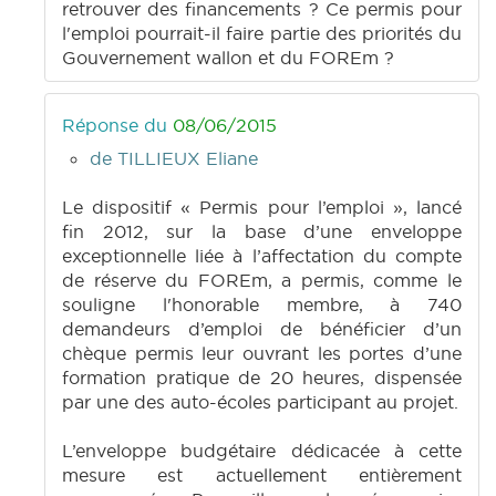
retrouver des financements ? Ce permis pour
l'emploi pourrait-il faire partie des priorités du
Gouvernement wallon et du FOREm ?
Réponse du
08/06/2015
de TILLIEUX Eliane
Le dispositif « Permis pour l’emploi », lancé
fin 2012, sur la base d’une enveloppe
exceptionnelle liée à l’affectation du compte
de réserve du FOREm, a permis, comme le
souligne l'honorable membre, à 740
demandeurs d’emploi de bénéficier d’un
chèque permis leur ouvrant les portes d’une
formation pratique de 20 heures, dispensée
par une des auto-écoles participant au projet.
L’enveloppe budgétaire dédicacée à cette
mesure est actuellement entièrement