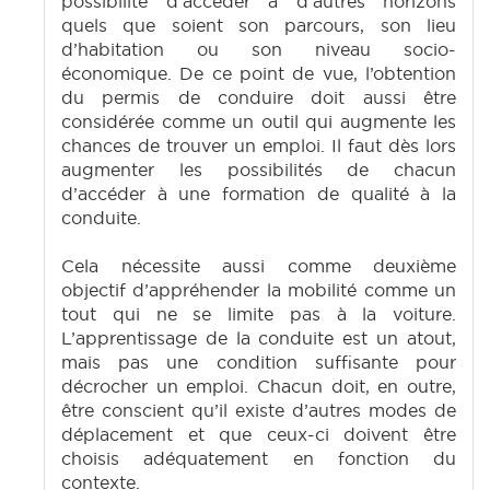
possibilité d’accéder à d’autres horizons
quels que soient son parcours, son lieu
d’habitation ou son niveau socio-
économique. De ce point de vue, l’obtention
du permis de conduire doit aussi être
considérée comme un outil qui augmente les
chances de trouver un emploi. Il faut dès lors
augmenter les possibilités de chacun
d’accéder à une formation de qualité à la
conduite.
Cela nécessite aussi comme deuxième
objectif d’appréhender la mobilité comme un
tout qui ne se limite pas à la voiture.
L’apprentissage de la conduite est un atout,
mais pas une condition suffisante pour
décrocher un emploi. Chacun doit, en outre,
être conscient qu’il existe d’autres modes de
déplacement et que ceux-ci doivent être
choisis adéquatement en fonction du
contexte.