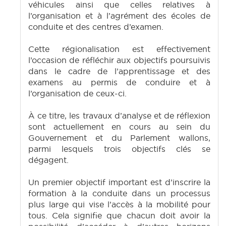
véhicules ainsi que celles relatives à
l’organisation et à l’agrément des écoles de
conduite et des centres d’examen.
Cette régionalisation est effectivement
l’occasion de réfléchir aux objectifs poursuivis
dans le cadre de l’apprentissage et des
examens au permis de conduire et à
l’organisation de ceux-ci.
À ce titre, les travaux d’analyse et de réflexion
sont actuellement en cours au sein du
Gouvernement et du Parlement wallons,
parmi lesquels trois objectifs clés se
dégagent.
Un premier objectif important est d’inscrire la
formation à la conduite dans un processus
plus large qui vise l’accès à la mobilité pour
tous. Cela signifie que chacun doit avoir la