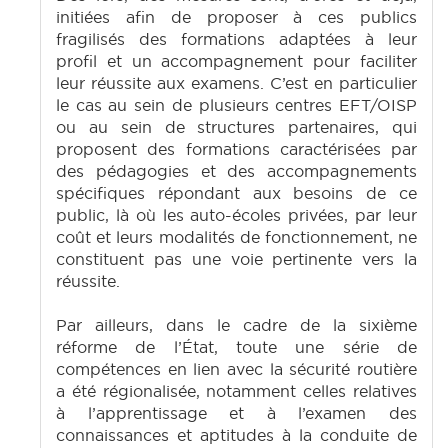
initiées afin de proposer à ces publics
fragilisés des formations adaptées à leur
profil et un accompagnement pour faciliter
leur réussite aux examens. C’est en particulier
le cas au sein de plusieurs centres EFT/OISP
ou au sein de structures partenaires, qui
proposent des formations caractérisées par
des pédagogies et des accompagnements
spécifiques répondant aux besoins de ce
public, là où les auto-écoles privées, par leur
coût et leurs modalités de fonctionnement, ne
constituent pas une voie pertinente vers la
réussite.
Par ailleurs, dans le cadre de la sixième
réforme de l’État, toute une série de
compétences en lien avec la sécurité routière
a été régionalisée, notamment celles relatives
à l’apprentissage et à l’examen des
connaissances et aptitudes à la conduite de