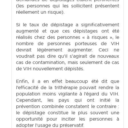
(les personnes qui les sollicitent présentent
réellement un risque).
Si le taux de dépistage a significativement
augmenté et que ces dépistages ont été
réalisés chez des personnes « à risques », le
nombre de personnes porteuses de VIH
devrait légèrement augmenter. Ceci ne
voudrait pas dire qu’il s’agirait de nouveaux
cas de contamination, mais seulement de cas
de VIH nouvellement dépistés.
Enfin, il a en effet beaucoup été dit que
l’efficacité de la trithérapie pouvait rendre la
population moins vigilante à l’égard du VIH.
Cependant, les pays qui ont initié la
prévention combinée constatent le contraire :
le dépistage constitue le plus souvent une
opportunité pour inciter les personnes à
adopter l’usage du préservatif.