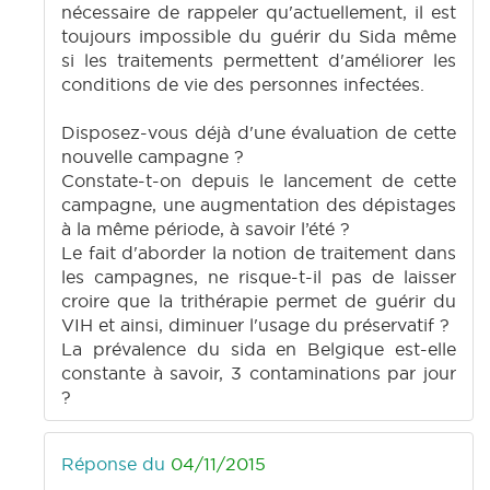
nécessaire de rappeler qu'actuellement, il est
toujours impossible du guérir du Sida même
si les traitements permettent d'améliorer les
conditions de vie des personnes infectées.
Disposez-vous déjà d'une évaluation de cette
nouvelle campagne ?
Constate-t-on depuis le lancement de cette
campagne, une augmentation des dépistages
à la même période, à savoir l’été ?
Le fait d'aborder la notion de traitement dans
les campagnes, ne risque-t-il pas de laisser
croire que la trithérapie permet de guérir du
VIH et ainsi, diminuer l'usage du préservatif ?
La prévalence du sida en Belgique est-elle
constante à savoir, 3 contaminations par jour
?
Réponse du
04/11/2015