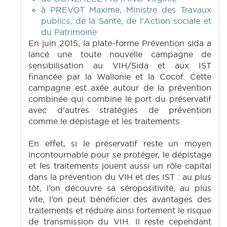
à PREVOT Maxime, Ministre des Travaux
publics, de la Santé, de l'Action sociale et
du Patrimoine
En juin 2015, la plate-forme Prévention sida a
lancé une toute nouvelle campagne de
sensibilisation au VIH/Sida et aux IST
financée par la Wallonie et la Cocof. Cette
campagne est axée autour de la prévention
combinée qui combine le port du préservatif
avec d’autres stratégies de prévention
comme le dépistage et les traitements.
En effet, si le préservatif reste un moyen
incontournable pour se protéger, le dépistage
et les traitements jouent aussi un rôle capital
dans la prévention du VIH et des IST : au plus
tôt, l’on découvre sa séropositivité, au plus
vite, l’on peut bénéficier des avantages des
traitements et réduire ainsi fortement le risque
de transmission du VIH. Il reste cependant