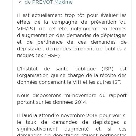
de PREVOT Maxime
Il est actuellement trop tôt pour évaluer les
effets de la campagne de prévention du
VIH/IST de cet été, notamment en termes
d’augmentation des demandes de dépistages
et de pertinence de ces demandes de
dépistage : demandes émanant de publics à
risques (ex : HSH).
L’Institut de santé publique (ISP) est
l’organisation qui se charge de la récolte des
données concernant le VIH et les autres IST.
Nous disposerons mi-novembre du rapport
portant sur les données 2014.
Il faudra attendre novembre 2016 pour voir si
le taux de demandes de dépistages a
significativement augmenté et si ces
demandes de dépistages étaient pertinentes