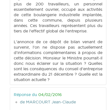
plus de 200 travailleurs, un personnel
essentiellement ouvrier, occupé aux activités
de cette boulangerie industrielle implantée,
dans cette commune, depuis plusieurs
années. Ces travailleurs représentent plus du
tiers de l'effectif global de l'entreprise.
L'annonce de ce dépôt de bilan venant de
survenir, l'on ne dispose pas actuellement
d'informations complémentaires à propos de
cette décision. Monsieur le Ministre pourrait-il
donc nous éclairer sur la situation ? Quelles
sont les conséquences du conseil d'entreprise
extraordinaire du 21 décembre ? Quelle est la
situation actuelle ?
Réponse du
04/02/2016
de MARCOURT Jean-Claude