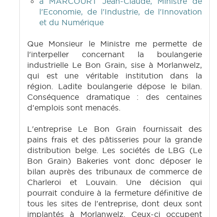
à MARCOURT Jean-Claude, Ministre de
l'Economie, de l'Industrie, de l'Innovation
et du Numérique
Que Monsieur le Ministre me permette de
l'interpeller concernant la boulangerie
industrielle Le Bon Grain, sise à Morlanwelz,
qui est une véritable institution dans la
région. Ladite boulangerie dépose le bilan.
Conséquence dramatique : des centaines
d'emplois sont menacés.
L'entreprise Le Bon Grain fournissait des
pains frais et des pâtisseries pour la grande
distribution belge. Les sociétés de LBG (Le
Bon Grain) Bakeries vont donc déposer le
bilan auprès des tribunaux de commerce de
Charleroi et Louvain. Une décision qui
pourrait conduire à la fermeture définitive de
tous les sites de l'entreprise, dont deux sont
implantés à Morlanwelz. Ceux-ci occupent