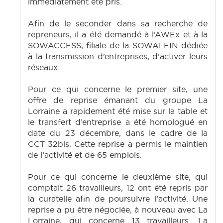
immédiatement été pris.
Afin de le seconder dans sa recherche de
repreneurs, il a été demandé à l’AWEx et à la
SOWACCESS, filiale de la SOWALFIN dédiée
à la transmission d’entreprises, d’activer leurs
réseaux.
Pour ce qui concerne le premier site, une
offre de reprise émanant du groupe La
Lorraine a rapidement été mise sur la table et
le transfert d’entreprise a été homologué en
date du 23 décembre, dans le cadre de la
CCT 32bis. Cette reprise a permis le maintien
de l’activité et de 65 emplois.
Pour ce qui concerne le deuxième site, qui
comptait 26 travailleurs, 12 ont été repris par
la curatelle afin de poursuivre l’activité. Une
reprise a pu être négociée, à nouveau avec La
Lorraine, qui concerne 13 travailleurs. La