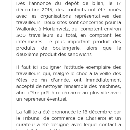
Dès l’annonce du dépôt de bilan, le 17
décembre 2015, des contacts ont été noués
avec les organisations représentatives des
travailleurs. Deux sites sont concernés pour la
Wallonie, à Morlanwelz, qui comptent environ
300 travailleurs au total, en comptant les
intérimaires. Le plus important produit des
produits de boulangerie, alors que le
deuxième produit des sandwichs.
Il faut ici souligner l’attitude exemplaire des
travailleurs qui, malgré le choc à la veille des
fêtes de fin d’année, ont immédiatement
accepté de nettoyer l’ensemble des machines,
afin d’être prêt à redémarrer au plus vite avec
un repreneur éventuel.
La faillite a été prononcée le 18 décembre par
le Tribunal de commerce de Charleroi et un
curateur a été désigné, avec lequel contact a