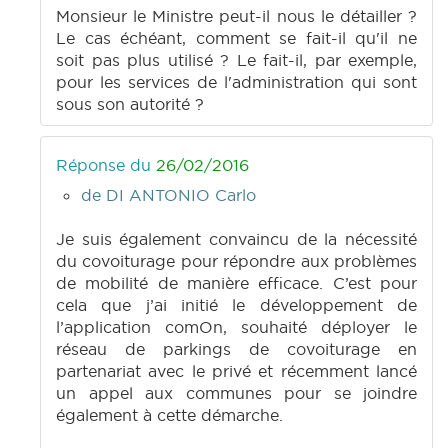
Monsieur le Ministre peut-il nous le détailler ?
Le cas échéant, comment se fait-il qu'il ne
soit pas plus utilisé ? Le fait-il, par exemple,
pour les services de l'administration qui sont
sous son autorité ?
Réponse du
26/02/2016
de DI ANTONIO Carlo
Je suis également convaincu de la nécessité
du covoiturage pour répondre aux problèmes
de mobilité de manière efficace. C’est pour
cela que j’ai initié le développement de
l’application comOn, souhaité déployer le
réseau de parkings de covoiturage en
partenariat avec le privé et récemment lancé
un appel aux communes pour se joindre
également à cette démarche.