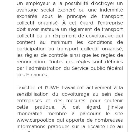
Un employeur a la possibilité d’octroyer un
avantage social exonéré ou une indemnité
exonérée sous le principe de transport
collectif organisé. À cet égard, l’entreprise
doit avoir instauré un règlement de transport
collectif ou un règlement de covoiturage qui
contient au minimum les conditions de
participation au transport collectif organisé,
les règles de contrôle ainsi que les règles de
renonciation. Toutes ces règles sont définies
par l’administration du Service public fédéral
des Finances.
Taxistop et l’UWE travaillent activement à la
sensibilisation du covoiturage au sein des
entreprises et des mesures pour soutenir
cette pratique. À cet égard, j'invite
l'honorable membre à parcourir le site
www.carpool.be qui apporte de nombreuses
informations pratiques sur la fiscalité liée au