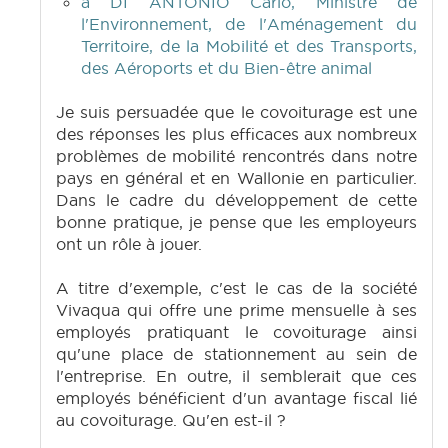
à DI ANTONIO Carlo, Ministre de
l'Environnement, de l'Aménagement du
Territoire, de la Mobilité et des Transports,
des Aéroports et du Bien-être animal
Je suis persuadée que le covoiturage est une
des réponses les plus efficaces aux nombreux
problèmes de mobilité rencontrés dans notre
pays en général et en Wallonie en particulier.
Dans le cadre du développement de cette
bonne pratique, je pense que les employeurs
ont un rôle à jouer.
A titre d'exemple, c'est le cas de la société
Vivaqua qui offre une prime mensuelle à ses
employés pratiquant le covoiturage ainsi
qu'une place de stationnement au sein de
l'entreprise. En outre, il semblerait que ces
employés bénéficient d'un avantage fiscal lié
au covoiturage. Qu'en est-il ?