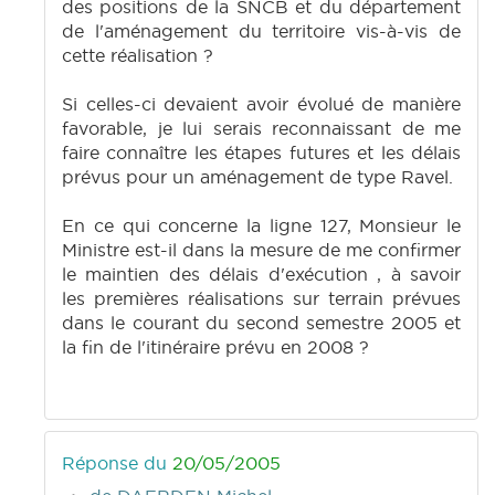
des positions de la SNCB et du département
de l'aménagement du territoire vis-à-vis de
cette réalisation ?
Si celles-ci devaient avoir évolué de manière
favorable, je lui serais reconnaissant de me
faire connaître les étapes futures et les délais
prévus pour un aménagement de type Ravel.
En ce qui concerne la ligne 127, Monsieur le
Ministre est-il dans la mesure de me confirmer
le maintien des délais d'exécution , à savoir
les premières réalisations sur terrain prévues
dans le courant du second semestre 2005 et
la fin de l'itinéraire prévu en 2008 ?
Réponse du
20/05/2005