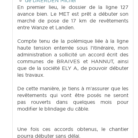
de DAERDEN Michel
En premier lieu, le dossier de la ligne 127
avance bien. Le MET est prêt a débuter son
marché de pose de 17 km de revêtements
entre Wanze et Landen.
Compte tenu de la polémique liée à la ligne
haute tension enterrée sous l'itinéraire, mon
administration a sollicité un accord écrit des
communes de BRAIVES et HANNUT, ainsi
que de la société ELY A, de pouvoir débuter
les travaux.
De cette manière, je tiens à m'assurer que les
revêtements qui vont être posés ne seront
pas rouverts dans quelques mois pour
modifier le blindage du câble.
Une fois ces accords obtenus, le chantier
pourra débuter sans délai.