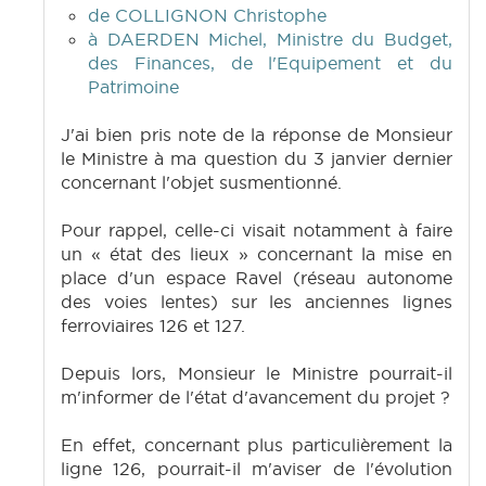
de COLLIGNON Christophe
à DAERDEN Michel, Ministre du Budget,
des Finances, de l'Equipement et du
Patrimoine
J'ai bien pris note de la réponse de Monsieur
le Ministre à ma question du 3 janvier dernier
concernant l'objet susmentionné.
Pour rappel, celle-ci visait notamment à faire
un « état des lieux » concernant la mise en
place d'un espace Ravel (réseau autonome
des voies lentes) sur les anciennes lignes
ferroviaires 126 et 127.
Depuis lors, Monsieur le Ministre pourrait-il
m'informer de l'état d'avancement du projet ?
En effet, concernant plus particulièrement la
ligne 126, pourrait-il m'aviser de l'évolution