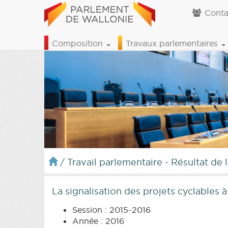
Conta
Composition
Travaux parlementaires
/
Travail parlementaire - Résultat de 
La signalisation des projets cyclables 
Session : 2015-2016
Année : 2016