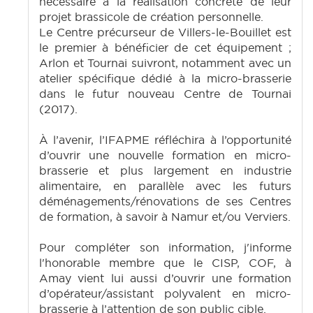
nécessaire à la réalisation concrète de leur
projet brassicole de création personnelle.
Le Centre précurseur de Villers-le-Bouillet est
le premier à bénéficier de cet équipement ;
Arlon et Tournai suivront, notamment avec un
atelier spécifique dédié à la micro-brasserie
dans le futur nouveau Centre de Tournai
(2017).
À l’avenir, l’IFAPME réfléchira à l’opportunité
d’ouvrir une nouvelle formation en micro-
brasserie et plus largement en industrie
alimentaire, en parallèle avec les futurs
déménagements/rénovations de ses Centres
de formation, à savoir à Namur et/ou Verviers.
Pour compléter son information, j'informe
l'honorable membre que le CISP, COF, à
Amay vient lui aussi d’ouvrir une formation
d’opérateur/assistant polyvalent en micro-
brasserie à l’attention de son public cible.