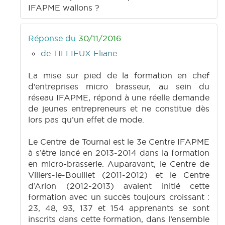
IFAPME wallons ?
Réponse du
30/11/2016
de TILLIEUX Eliane
La mise sur pied de la formation en chef
d’entreprises micro brasseur, au sein du
réseau IFAPME, répond à une réelle demande
de jeunes entrepreneurs et ne constitue dès
lors pas qu’un effet de mode.
Le Centre de Tournai est le 3e Centre IFAPME
à s’être lancé en 2013-2014 dans la formation
en micro-brasserie. Auparavant, le Centre de
Villers-le-Bouillet (2011-2012) et le Centre
d’Arlon (2012-2013) avaient initié cette
formation avec un succès toujours croissant :
23, 48, 93, 137 et 154 apprenants se sont
inscrits dans cette formation, dans l’ensemble