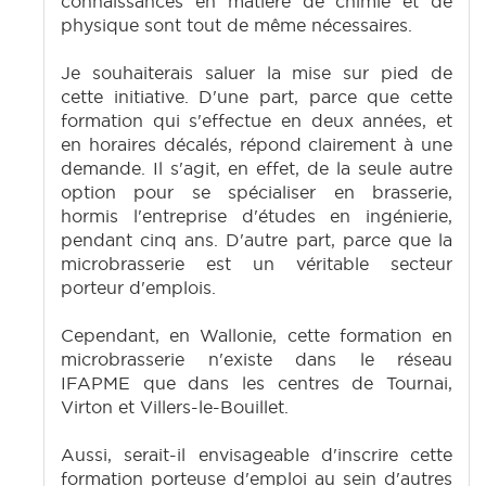
connaissances en matière de chimie et de
physique sont tout de même nécessaires.
Je souhaiterais saluer la mise sur pied de
cette initiative. D'une part, parce que cette
formation qui s'effectue en deux années, et
en horaires décalés, répond clairement à une
demande. Il s'agit, en effet, de la seule autre
option pour se spécialiser en brasserie,
hormis l'entreprise d'études en ingénierie,
pendant cinq ans. D'autre part, parce que la
microbrasserie est un véritable secteur
porteur d'emplois.
Cependant, en Wallonie, cette formation en
microbrasserie n'existe dans le réseau
IFAPME que dans les centres de Tournai,
Virton et Villers-le-Bouillet.
Aussi, serait-il envisageable d'inscrire cette
formation porteuse d'emploi au sein d'autres