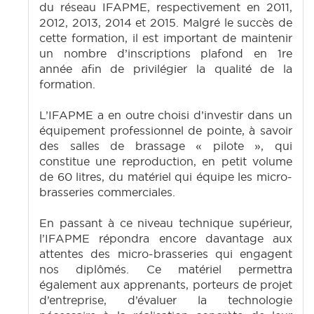
du réseau IFAPME, respectivement en 2011,
2012, 2013, 2014 et 2015. Malgré le succès de
cette formation, il est important de maintenir
un nombre d’inscriptions plafond en 1re
année afin de privilégier la qualité de la
formation.
L’IFAPME a en outre choisi d’investir dans un
équipement professionnel de pointe, à savoir
des salles de brassage « pilote », qui
constitue une reproduction, en petit volume
de 60 litres, du matériel qui équipe les micro-
brasseries commerciales.
En passant à ce niveau technique supérieur,
l’IFAPME répondra encore davantage aux
attentes des micro-brasseries qui engagent
nos diplômés. Ce matériel permettra
également aux apprenants, porteurs de projet
d’entreprise, d’évaluer la technologie