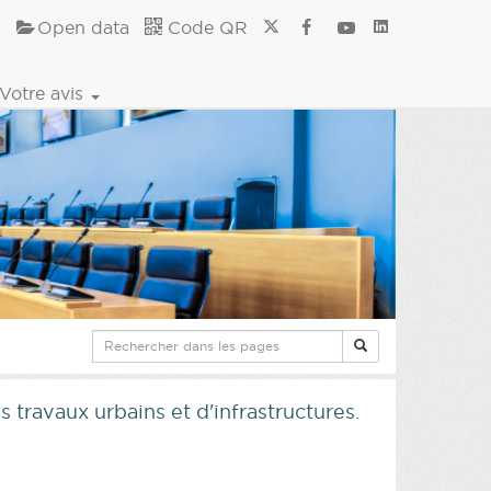
Open data
Code QR
Votre avis
travaux urbains et d'infrastructures.