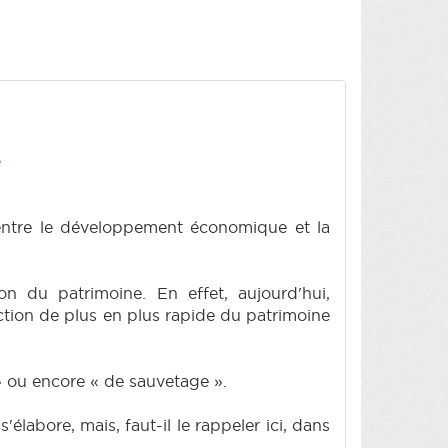
e
 entre le développement économique et la
on du patrimoine. En effet, aujourd'hui,
ction de plus en plus rapide du patrimoine
 ou encore « de sauvetage ».
'élabore, mais, faut-il le rappeler ici, dans