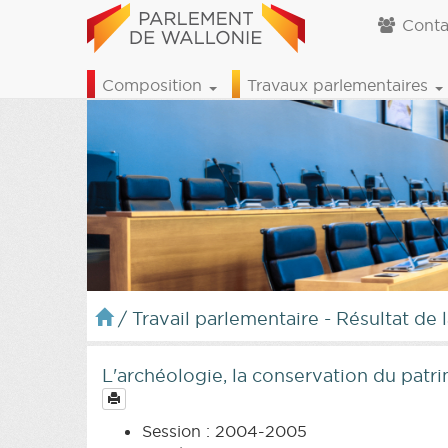
Conta
Composition
Travaux parlementaires
/
Travail parlementaire - Résultat de 
L'archéologie, la conservation du patr
Session : 2004-2005