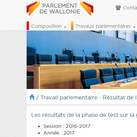
Conta
Composition
Travaux parlementaires
/
Travail parlementaire - Résultat de 
Les résultats de la phase de test sur la 
Session : 2016-2017
Année : 2017