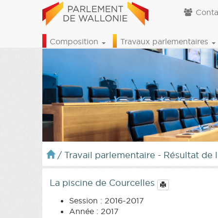
Conta
Composition
Travaux parlementaires
/
Travail parlementaire - Résultat de 
La piscine de Courcelles
Session : 2016-2017
Année : 2017