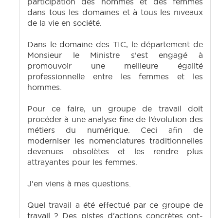
participation des hommes et des femmes
dans tous les domaines et à tous les niveaux
de la vie en société.
Dans le domaine des TIC, le département de
Monsieur le Ministre s'est engagé à
promouvoir une meilleure égalité
professionnelle entre les femmes et les
hommes.
Pour ce faire, un groupe de travail doit
procéder à une analyse fine de l’évolution des
métiers du numérique. Ceci afin de
moderniser les nomenclatures traditionnelles
devenues obsolètes et les rendre plus
attrayantes pour les femmes.
J'en viens à mes questions.
Quel travail a été effectué par ce groupe de
travail ? Des pistes d'actions concrètes ont-