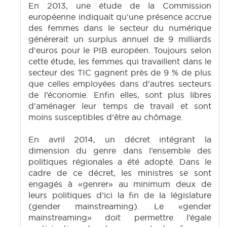
En 2013, une étude de la Commission
européenne indiquait qu'une présence accrue
des femmes dans le secteur du numérique
générerait un surplus annuel de 9 milliards
d'euros pour le PIB européen. Toujours selon
cette étude, les femmes qui travaillent dans le
secteur des TIC gagnent près de 9 % de plus
que celles employées dans d’autres secteurs
de l’économie. Enfin elles, sont plus libres
d'aménager leur temps de travail et sont
moins susceptibles d'être au chômage.
En avril 2014, un décret intégrant la
dimension du genre dans l’ensemble des
politiques régionales a été adopté. Dans le
cadre de ce décret, les ministres se sont
engagés à «genrer» au minimum deux de
leurs politiques d’ici la fin de la législature
(gender mainstreaming). Le «gender
mainstreaming» doit permettre l’égale