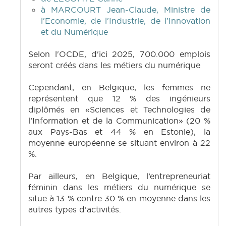
à MARCOURT Jean-Claude, Ministre de
l'Economie, de l'Industrie, de l'Innovation
et du Numérique
Selon l'OCDE, d'ici 2025, 700.000 emplois
seront créés dans les métiers du numérique
Cependant, en Belgique, les femmes ne
représentent que 12 % des ingénieurs
diplômés en «Sciences et Technologies de
l’Information et de la Communication» (20 %
aux Pays-Bas et 44 % en Estonie), la
moyenne européenne se situant environ à 22
%.
Par ailleurs, en Belgique, l’entrepreneuriat
féminin dans les métiers du numérique se
situe à 13 % contre 30 % en moyenne dans les
autres types d’activités.