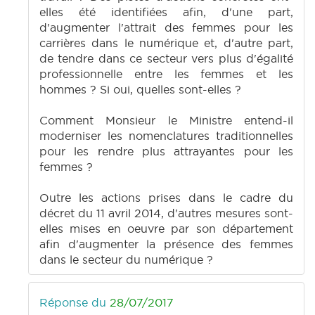
elles été identifiées afin, d'une part,
d'augmenter l'attrait des femmes pour les
carrières dans le numérique et, d'autre part,
de tendre dans ce secteur vers plus d'égalité
professionnelle entre les femmes et les
hommes ? Si oui, quelles sont-elles ?
Comment Monsieur le Ministre entend-il
moderniser les nomenclatures traditionnelles
pour les rendre plus attrayantes pour les
femmes ?
Outre les actions prises dans le cadre du
décret du 11 avril 2014, d'autres mesures sont-
elles mises en oeuvre par son département
afin d'augmenter la présence des femmes
dans le secteur du numérique ?
Réponse du
28/07/2017