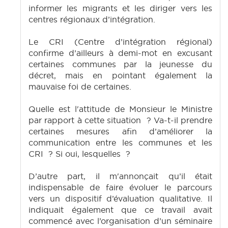
informer les migrants et les diriger vers les
centres régionaux d’intégration.
Le CRI (Centre d’intégration régional)
confirme d’ailleurs à demi-mot en excusant
certaines communes par la jeunesse du
décret, mais en pointant également la
mauvaise foi de certaines.
Quelle est l'attitude de Monsieur le Ministre
par rapport à cette situation ? Va-t-il prendre
certaines mesures afin d’améliorer la
communication entre les communes et les
CRI ? Si oui, lesquelles ?
D’autre part, il m'annonçait qu’il était
indispensable de faire évoluer le parcours
vers un dispositif d’évaluation qualitative. Il
indiquait également que ce travail avait
commencé avec l’organisation d’un séminaire