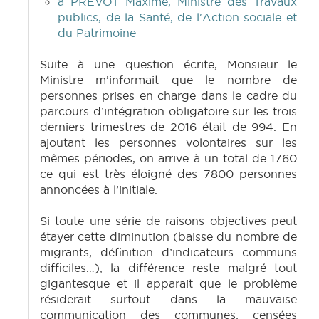
à PREVOT Maxime, Ministre des Travaux
publics, de la Santé, de l'Action sociale et
du Patrimoine
Suite à une question écrite, Monsieur le
Ministre m’informait que le nombre de
personnes prises en charge dans le cadre du
parcours d’intégration obligatoire sur les trois
derniers trimestres de 2016 était de 994. En
ajoutant les personnes volontaires sur les
mêmes périodes, on arrive à un total de 1760
ce qui est très éloigné des 7800 personnes
annoncées à l’initiale.
Si toute une série de raisons objectives peut
étayer cette diminution (baisse du nombre de
migrants, définition d’indicateurs communs
difficiles…), la différence reste malgré tout
gigantesque et il apparait que le problème
résiderait surtout dans la mauvaise
communication des communes, censées