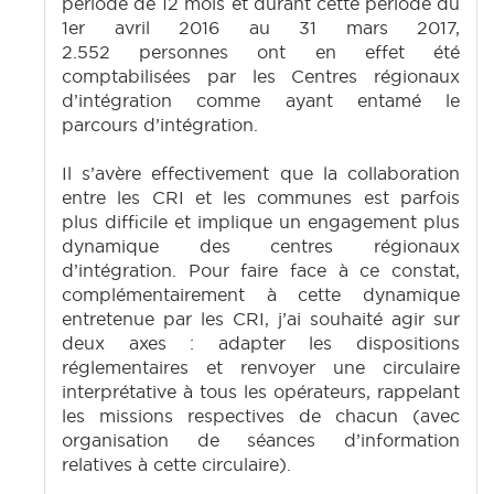
période de 12 mois et durant cette période du
1er avril 2016 au 31 mars 2017,
2.552 personnes ont en effet été
comptabilisées par les Centres régionaux
d’intégration comme ayant entamé le
parcours d’intégration.
Il s’avère effectivement que la collaboration
entre les CRI et les communes est parfois
plus difficile et implique un engagement plus
dynamique des centres régionaux
d’intégration. Pour faire face à ce constat,
complémentairement à cette dynamique
entretenue par les CRI, j’ai souhaité agir sur
deux axes : adapter les dispositions
réglementaires et renvoyer une circulaire
interprétative à tous les opérateurs, rappelant
les missions respectives de chacun (avec
organisation de séances d’information
relatives à cette circulaire).