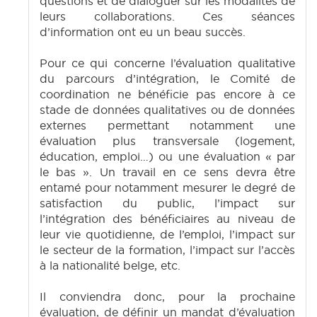
questions et de dialoguer sur les modalités de
leurs collaborations. Ces séances
d’information ont eu un beau succès.
Pour ce qui concerne l’évaluation qualitative
du parcours d’intégration, le Comité de
coordination ne bénéficie pas encore à ce
stade de données qualitatives ou de données
externes permettant notamment une
évaluation plus transversale (logement,
éducation, emploi…) ou une évaluation « par
le bas ». Un travail en ce sens devra être
entamé pour notamment mesurer le degré de
satisfaction du public, l’impact sur
l’intégration des bénéficiaires au niveau de
leur vie quotidienne, de l’emploi, l’impact sur
le secteur de la formation, l’impact sur l’accès
à la nationalité belge, etc.
Il conviendra donc, pour la prochaine
évaluation, de définir un mandat d’évaluation