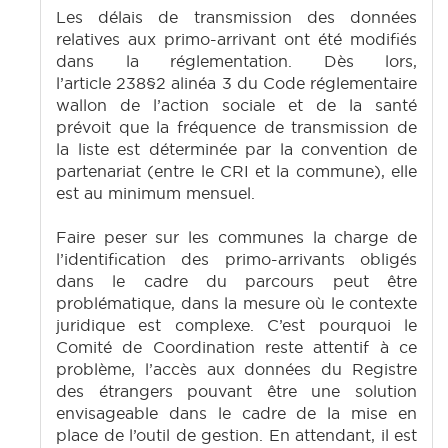
Les délais de transmission des données
relatives aux primo-arrivant ont été modifiés
dans la réglementation. Dès lors,
l’article 238§2 alinéa 3 du Code réglementaire
wallon de l’action sociale et de la santé
prévoit que la fréquence de transmission de
la liste est déterminée par la convention de
partenariat (entre le CRI et la commune), elle
est au minimum mensuel.
Faire peser sur les communes la charge de
l’identification des primo-arrivants obligés
dans le cadre du parcours peut être
problématique, dans la mesure où le contexte
juridique est complexe. C’est pourquoi le
Comité de Coordination reste attentif à ce
problème, l’accès aux données du Registre
des étrangers pouvant être une solution
envisageable dans le cadre de la mise en
place de l’outil de gestion. En attendant, il est