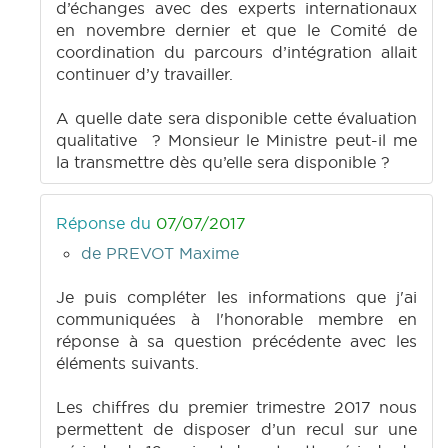
d’échanges avec des experts internationaux
en novembre dernier et que le Comité de
coordination du parcours d’intégration allait
continuer d’y travailler.
A quelle date sera disponible cette évaluation
qualitative ? Monsieur le Ministre peut-il me
la transmettre dès qu’elle sera disponible ?
Réponse du
07/07/2017
de PREVOT Maxime
Je puis compléter les informations que j'ai
communiquées à l'honorable membre en
réponse à sa question précédente avec les
éléments suivants.
Les chiffres du premier trimestre 2017 nous
permettent de disposer d’un recul sur une