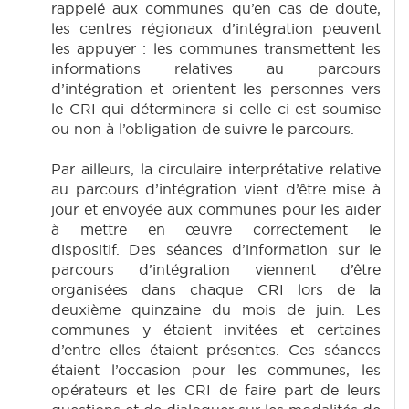
rappelé aux communes qu’en cas de doute,
les centres régionaux d’intégration peuvent
les appuyer : les communes transmettent les
informations relatives au parcours
d’intégration et orientent les personnes vers
le CRI qui déterminera si celle-ci est soumise
ou non à l’obligation de suivre le parcours.
Par ailleurs, la circulaire interprétative relative
au parcours d’intégration vient d’être mise à
jour et envoyée aux communes pour les aider
à mettre en œuvre correctement le
dispositif. Des séances d’information sur le
parcours d’intégration viennent d’être
organisées dans chaque CRI lors de la
deuxième quinzaine du mois de juin. Les
communes y étaient invitées et certaines
d’entre elles étaient présentes. Ces séances
étaient l’occasion pour les communes, les
opérateurs et les CRI de faire part de leurs