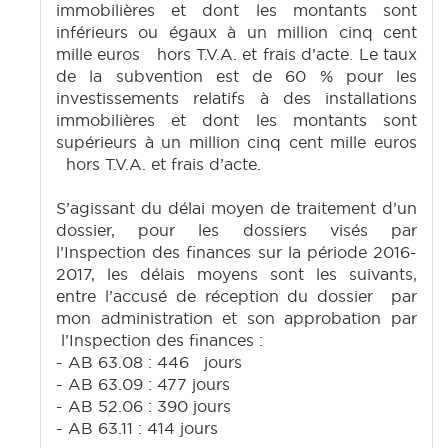
immobilières et dont les montants sont
inférieurs ou égaux à un million cinq cent
mille euros hors T.V.A. et frais d’acte. Le taux
de la subvention est de 60 % pour les
investissements relatifs à des installations
immobilières et dont les montants sont
supérieurs à un million cinq cent mille euros
hors T.V.A. et frais d’acte.
S’agissant du délai moyen de traitement d’un
dossier, pour les dossiers visés par
l’Inspection des finances sur la période 2016-
2017, les délais moyens sont les suivants,
entre l’accusé de réception du dossier par
mon administration et son approbation par
l’Inspection des finances :
- AB 63.08 : 446 jours
- AB 63.09 : 477 jours
- AB 52.06 : 390 jours
- AB 63.11 : 414 jours