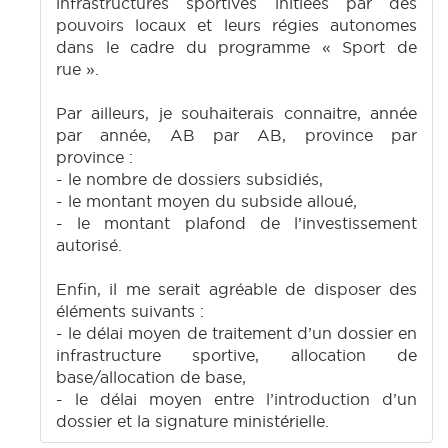
infrastructures sportives initiées par des
pouvoirs locaux et leurs régies autonomes
dans le cadre du programme « Sport de
rue ».
Par ailleurs, je souhaiterais connaitre, année
par année, AB par AB, province par
province :
- le nombre de dossiers subsidiés,
- le montant moyen du subside alloué,
- le montant plafond de l’investissement
autorisé.
Enfin, il me serait agréable de disposer des
éléments suivants :
- le délai moyen de traitement d’un dossier en
infrastructure sportive, allocation de
base/allocation de base,
- le délai moyen entre l’introduction d’un
dossier et la signature ministérielle.