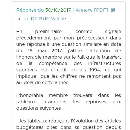
Réponse du
30/10/2017
|
Annexe [PDF]
de DE BUE Valérie
En préliminaire, comme signalé
précédemment par mon prédécesseur dans
une réponse à une question similaire en date
du 18 mai 2017, j’attire l’attention de
l’honorable membre sur le fait que le transfert
de la compétence des infrastructures
sportives est effectif depuis 1994, ce qui
implique que les chiffres ne remontent pas
au-delà de cette année.
L’honorable membre trouvera dans les
tableaux ci-annexés les réponses aux
questions suivantes :
- les tableaux retraçant l’évolution des articles
budgétaires cités dans sa question depuis