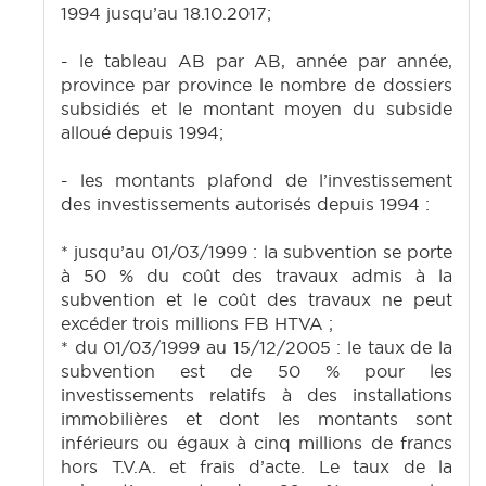
1994 jusqu’au 18.10.2017;
- le tableau AB par AB, année par année,
province par province le nombre de dossiers
subsidiés et le montant moyen du subside
alloué depuis 1994;
- les montants plafond de l’investissement
des investissements autorisés depuis 1994 :
* jusqu’au 01/03/1999 : la subvention se porte
à 50 % du coût des travaux admis à la
subvention et le coût des travaux ne peut
excéder trois millions FB HTVA ;
* du 01/03/1999 au 15/12/2005 : le taux de la
subvention est de 50 % pour les
investissements relatifs à des installations
immobilières et dont les montants sont
inférieurs ou égaux à cinq millions de francs
hors T.V.A. et frais d’acte. Le taux de la