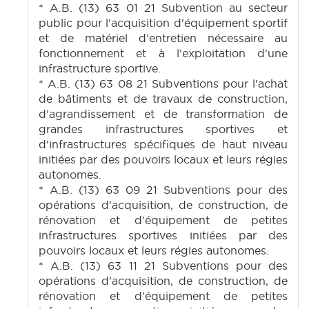
* A.B. (13) 63 01 21 Subvention au secteur
public pour l'acquisition d'équipement sportif
et de matériel d'entretien nécessaire au
fonctionnement et à l'exploitation d'une
infrastructure sportive.
* A.B. (13) 63 08 21 Subventions pour l'achat
de bâtiments et de travaux de construction,
d'agrandissement et de transformation de
grandes infrastructures sportives et
d'infrastructures spécifiques de haut niveau
initiées par des pouvoirs locaux et leurs régies
autonomes.
* A.B. (13) 63 09 21 Subventions pour des
opérations d'acquisition, de construction, de
rénovation et d'équipement de petites
infrastructures sportives initiées par des
pouvoirs locaux et leurs régies autonomes.
* A.B. (13) 63 11 21 Subventions pour des
opérations d'acquisition, de construction, de
rénovation et d'équipement de petites