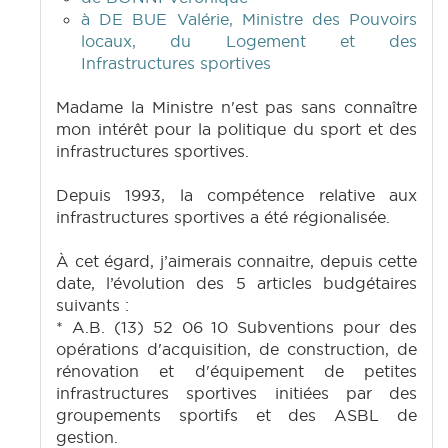
à DE BUE Valérie, Ministre des Pouvoirs
locaux, du Logement et des
Infrastructures sportives
Madame la Ministre n'est pas sans connaître
mon intérêt pour la politique du sport et des
infrastructures sportives.
Depuis 1993, la compétence relative aux
infrastructures sportives a été régionalisée.
À cet égard, j’aimerais connaitre, depuis cette
date, l’évolution des 5 articles budgétaires
suivants :
* A.B. (13) 52 06 10 Subventions pour des
opérations d'acquisition, de construction, de
rénovation et d'équipement de petites
infrastructures sportives initiées par des
groupements sportifs et des ASBL de
gestion.