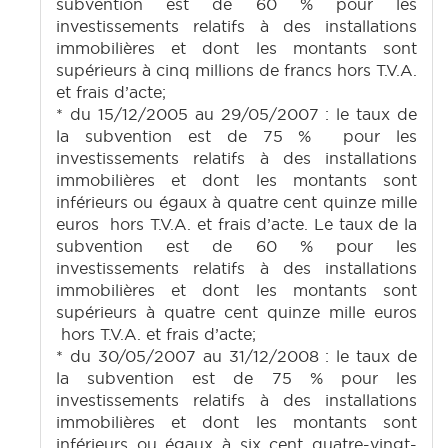
subvention est de 60 % pour les
investissements relatifs à des installations
immobilières et dont les montants sont
supérieurs à cinq millions de francs hors T.V.A.
et frais d’acte;
* du 15/12/2005 au 29/05/2007 : le taux de
la subvention est de 75 % pour les
investissements relatifs à des installations
immobilières et dont les montants sont
inférieurs ou égaux à quatre cent quinze mille
euros hors T.V.A. et frais d’acte. Le taux de la
subvention est de 60 % pour les
investissements relatifs à des installations
immobilières et dont les montants sont
supérieurs à quatre cent quinze mille euros
hors T.V.A. et frais d’acte;
* du 30/05/2007 au 31/12/2008 : le taux de
la subvention est de 75 % pour les
investissements relatifs à des installations
immobilières et dont les montants sont
inférieurs ou égaux à six cent quatre-vingt-