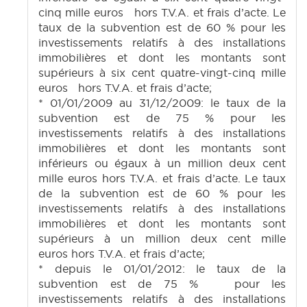
cinq mille euros hors T.V.A. et frais d’acte. Le
taux de la subvention est de 60 % pour les
investissements relatifs à des installations
immobilières et dont les montants sont
supérieurs à six cent quatre-vingt-cinq mille
euros hors T.V.A. et frais d’acte;
* 01/01/2009 au 31/12/2009: le taux de la
subvention est de 75 % pour les
investissements relatifs à des installations
immobilières et dont les montants sont
inférieurs ou égaux à un million deux cent
mille euros hors T.V.A. et frais d’acte. Le taux
de la subvention est de 60 % pour les
investissements relatifs à des installations
immobilières et dont les montants sont
supérieurs à un million deux cent mille
euros hors T.V.A. et frais d’acte;
* depuis le 01/01/2012: le taux de la
subvention est de 75 % pour les
investissements relatifs à des installations