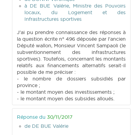
à DE BUE Valérie, Ministre des Pouvoirs
locaux, du Logement et des
Infrastructures sportives
J’ai pu prendre connaissance des réponses à
la question écrite n° 496 déposée par l’ancien
Député wallon, Monsieur Vincent Sampaoli (le
subventionnement des infrastructures
sportives). Toutefois, concernant les montants
relatifs aux financements alternatifs serait-il
possible de me préciser :
- le nombre de dossiers subsidiés par
province ;
- le montant moyen des investissements ;
- le montant moyen des subsides alloués.
Réponse du
30/11/2017
de DE BUE Valérie