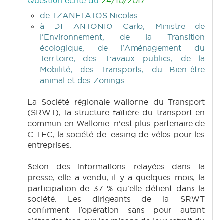
Question écrite du
24/10/2017
de TZANETATOS Nicolas
à DI ANTONIO Carlo, Ministre de
l'Environnement, de la Transition
écologique, de l'Aménagement du
Territoire, des Travaux publics, de la
Mobilité, des Transports, du Bien-être
animal et des Zonings
La Société régionale wallonne du Transport
(SRWT), la structure faîtière du transport en
commun en Wallonie, n'est plus partenaire de
C-TEC, la société de leasing de vélos pour les
entreprises.
Selon des informations relayées dans la
presse, elle a vendu, il y a quelques mois, la
participation de 37 % qu'elle détient dans la
société. Les dirigeants de la SRWT
confirment l'opération sans pour autant