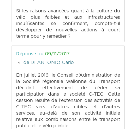
Si les raisons avancées quant à la culture du
vélo plus faibles et aux infrastructures
insuffisantes se confirment, compte-t-il
développer de nouvelles actions à court
terme pour y remédier ?
Réponse du
09/11/2017
de DI ANTONIO Carlo
En juillet 2016, le Conseil d’Administration de
la Société régionale wallonne du Transport
décidait effectivement de céder sa
participation dans la société C-TEC. Cette
cession résulte de l’extension des activités de
C-TEC vers d’autres cibles et d’autres
services, au-delà de son activité initiale
relative aux combinaisons entre le transport
public et le vélo pliable.