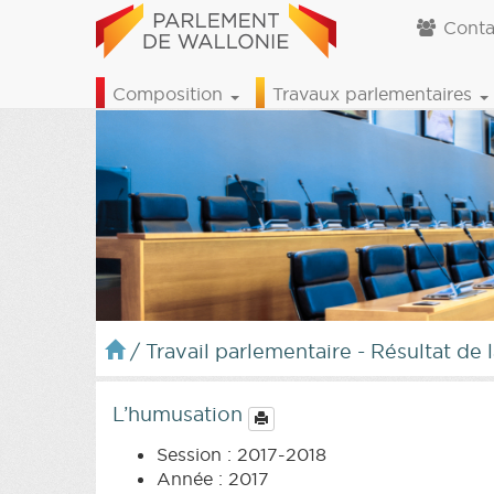
Conta
Composition
Travaux parlementaires
/
Travail parlementaire - Résultat de 
L’humusation
Session : 2017-2018
Année : 2017