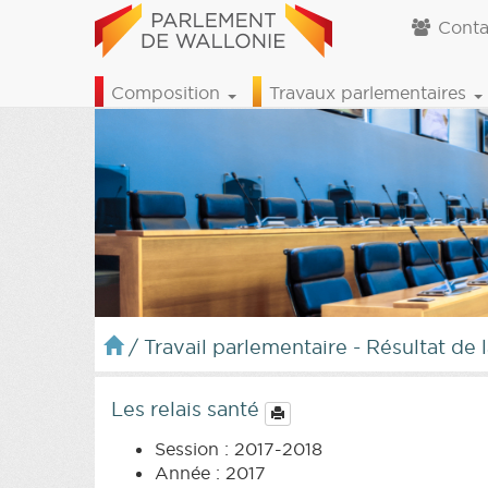
Conta
Composition
Travaux parlementaires
/
Travail parlementaire - Résultat de 
Les relais santé
Session : 2017-2018
Année : 2017