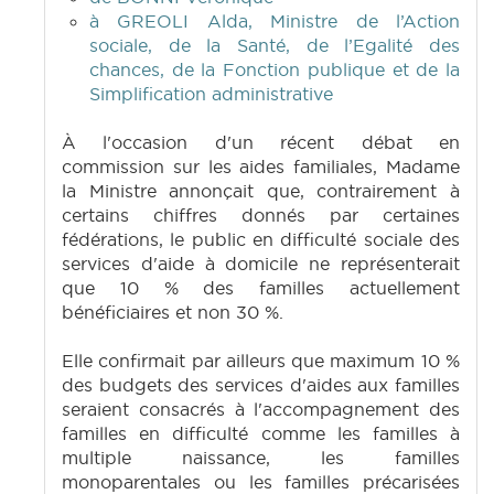
à GREOLI Alda, Ministre de l’Action
sociale, de la Santé, de l’Egalité des
chances, de la Fonction publique et de la
Simplification administrative
À l'occasion d'un récent débat en
commission sur les aides familiales, Madame
la Ministre annonçait que, contrairement à
certains chiffres donnés par certaines
fédérations, le public en difficulté sociale des
services d'aide à domicile ne représenterait
que 10 % des familles actuellement
bénéficiaires et non 30 %.
Elle confirmait par ailleurs que maximum 10 %
des budgets des services d'aides aux familles
seraient consacrés à l'accompagnement des
familles en difficulté comme les familles à
multiple naissance, les familles
monoparentales ou les familles précarisées