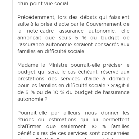
d'un point vue social.
Précédemment, lors des débats qui faisaient
suite à la prise d'acte par le Gouvernement de
la note-cadre assurance autonomie, elle
annonçait que seuls 5 % du budget de
l'assurance autonomie seraient consacrés aux
familles en difficulté sociale.
Madame la Ministre pourrait-elle préciser le
budget qui sera, le cas échéant, réservé aux
prestations des services d'aide à domicile
pour les familles en difficulté sociale ? S'agit-il
de 5 % ou de 10 % du budget de l'assurance
autonomie ?
Pourrait-elle par ailleurs nous donner les
études ou estimations qui lui permettent
d'affirmer que seulement 10 % familles
bénéficiaires de ces services sont concernées