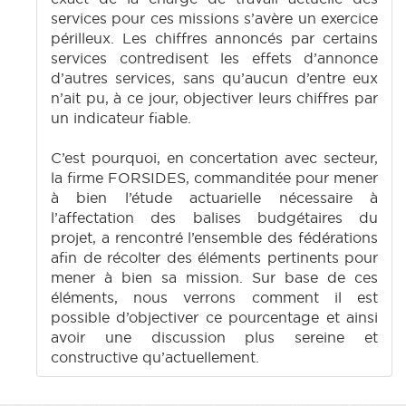
services pour ces missions s’avère un exercice
périlleux. Les chiffres annoncés par certains
services contredisent les effets d’annonce
d’autres services, sans qu’aucun d’entre eux
n’ait pu, à ce jour, objectiver leurs chiffres par
un indicateur fiable.
C’est pourquoi, en concertation avec secteur,
la firme FORSIDES, commanditée pour mener
à bien l’étude actuarielle nécessaire à
l’affectation des balises budgétaires du
projet, a rencontré l’ensemble des fédérations
afin de récolter des éléments pertinents pour
mener à bien sa mission. Sur base de ces
éléments, nous verrons comment il est
possible d’objectiver ce pourcentage et ainsi
avoir une discussion plus sereine et
constructive qu’actuellement.