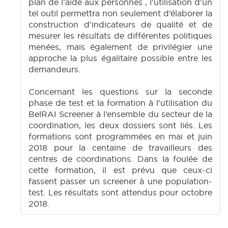
plan de l’aide aux personnes , l’utilisation d’un
tel outil permettra non seulement d’élaborer la
construction d’indicateurs de qualité et de
mesurer les résultats de différentes politiques
menées, mais également de privilégier une
approche la plus égalitaire possible entre les
demandeurs.
Concernant les questions sur la seconde
phase de test et la formation à l’utilisation du
BelRAI Screener à l’ensemble du secteur de la
coordination, les deux dossiers sont liés. Les
formations sont programmées en mai et juin
2018 pour la centaine de travailleurs des
centres de coordinations. Dans la foulée de
cette formation, il est prévu que ceux-ci
fassent passer un screener à une population-
test. Les résultats sont attendus pour octobre
2018.