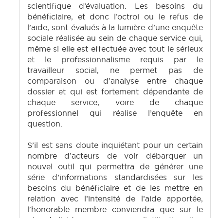
scientifique d’évaluation. Les besoins du
bénéficiaire, et donc l’octroi ou le refus de
l’aide, sont évalués à la lumière d’une enquête
sociale réalisée au sein de chaque service qui,
même si elle est effectuée avec tout le sérieux
et le professionnalisme requis par le
travailleur social, ne permet pas de
comparaison ou d’analyse entre chaque
dossier et qui est fortement dépendante de
chaque service, voire de chaque
professionnel qui réalise l’enquête en
question.
S’il est sans doute inquiétant pour un certain
nombre d’acteurs de voir débarquer un
nouvel outil qui permettra de générer une
série d’informations standardisées sur les
besoins du bénéficiaire et de les mettre en
relation avec l’intensité de l’aide apportée,
l'honorable membre conviendra que sur le