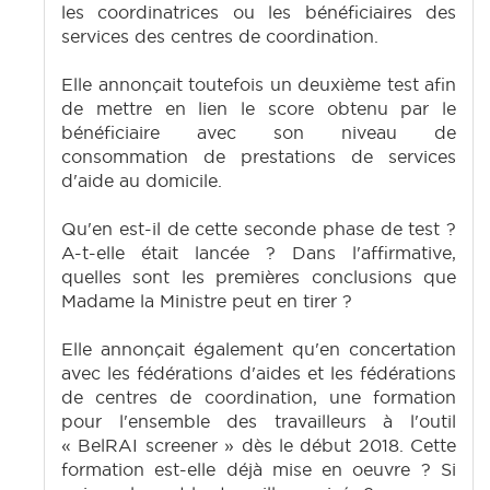
les coordinatrices ou les bénéficiaires des
services des centres de coordination.
Elle annonçait toutefois un deuxième test afin
de mettre en lien le score obtenu par le
bénéficiaire avec son niveau de
consommation de prestations de services
d'aide au domicile.
Qu'en est-il de cette seconde phase de test ?
A-t-elle était lancée ? Dans l'affirmative,
quelles sont les premières conclusions que
Madame la Ministre peut en tirer ?
Elle annonçait également qu'en concertation
avec les fédérations d'aides et les fédérations
de centres de coordination, une formation
pour l'ensemble des travailleurs à l'outil
« BelRAI screener » dès le début 2018. Cette
formation est-elle déjà mise en oeuvre ? Si