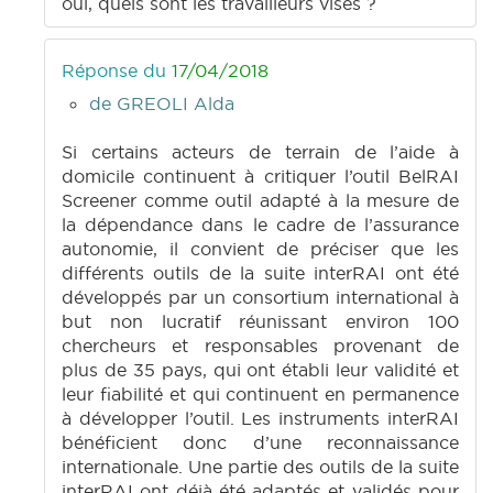
oui, quels sont les travailleurs visés ?
Réponse du
17/04/2018
de GREOLI Alda
Si certains acteurs de terrain de l’aide à
domicile continuent à critiquer l’outil BelRAI
Screener comme outil adapté à la mesure de
la dépendance dans le cadre de l’assurance
autonomie, il convient de préciser que les
différents outils de la suite interRAI ont été
développés par un consortium international à
but non lucratif réunissant environ 100
chercheurs et responsables provenant de
plus de 35 pays, qui ont établi leur validité et
leur fiabilité et qui continuent en permanence
à développer l’outil. Les instruments interRAI
bénéficient donc d’une reconnaissance
internationale. Une partie des outils de la suite
interRAI ont déjà été adaptés et validés pour