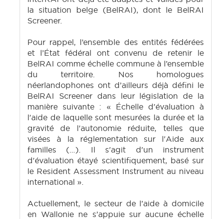
la situation belge (BelRAI), dont le BelRAI
Screener.
Pour rappel, l’ensemble des entités fédérées
et l’État fédéral ont convenu de retenir le
BelRAI comme échelle commune à l’ensemble
du territoire. Nos homologues
néerlandophones ont d’ailleurs déjà défini le
BelRAI Screener dans leur législation de la
manière suivante : « Échelle d'évaluation à
l'aide de laquelle sont mesurées la durée et la
gravité de l'autonomie réduite, telles que
visées à la réglementation sur l'Aide aux
familles (…). Il s'agit d'un instrument
d'évaluation étayé scientifiquement, basé sur
le Resident Assessment Instrument au niveau
international ».
Actuellement, le secteur de l’aide à domicile
en Wallonie ne s’appuie sur aucune échelle