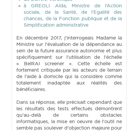
à GREOLI Alda, Ministre de l’Action
sociale, de la Santé, de l’Egalité des
chances, de la Fonction publique et de la
Simplification administrative
En décembre 2017, j'interrogeais Madame la
Ministre sur l'évaluation de la dépendance au
sein de la future assurance autonomie et plus
spécifiquement sur l'utilisation de l'échelle
« BelRAI screener ». Cette échelle est
fortement critiquée par les acteurs de terrain
de l'aide à domicile qui la considère comme
totalement inadaptée aux réalités des
bénéficiaires.
Dans sa réponse, elle précisait cependant que
les résultats des tests effectués démontrent
qu'au-delà de certains obstacles
informatiques, la mise en oeuvre de l'outil ne
semble pas soulever d'objection majeure pour