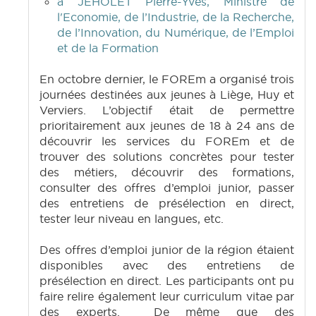
à JEHOLET Pierre-Yves, Ministre de
l'Economie, de l’Industrie, de la Recherche,
de l’Innovation, du Numérique, de l’Emploi
et de la Formation
En octobre dernier, le FOREm a organisé trois
journées destinées aux jeunes à Liège, Huy et
Verviers. L’objectif était de permettre
prioritairement aux jeunes de 18 à 24 ans de
découvrir les services du FOREm et de
trouver des solutions concrètes pour tester
des métiers, découvrir des formations,
consulter des offres d’emploi junior, passer
des entretiens de présélection en direct,
tester leur niveau en langues, etc.
Des offres d’emploi junior de la région étaient
disponibles avec des entretiens de
présélection en direct. Les participants ont pu
faire relire également leur curriculum vitae par
des experts. De même que des