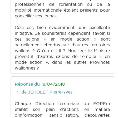
professionnels de l’orientation ou de la
mobilité internationale étaient présents pour
conseiller ces jeunes.
Ceci est, bien évidemment, une excellente
initiative. Je souhaiterais cependant savoir si
ces salons « en mode action » sont
actuellement étendus sur d’autres territoires
wallons ? Qu’en est-il ? Monsieur le Ministre
prévoit-il d’autres salons de l’emploi « en
mode action », dans les autres Provinces
wallonnes ?
Réponse du
18/04/2018
de JEHOLET Pierre-Yves
Chaque Direction territoriale du FOREm
établit son plan d’actions en matière
d’information, sensibilisation, découvertes