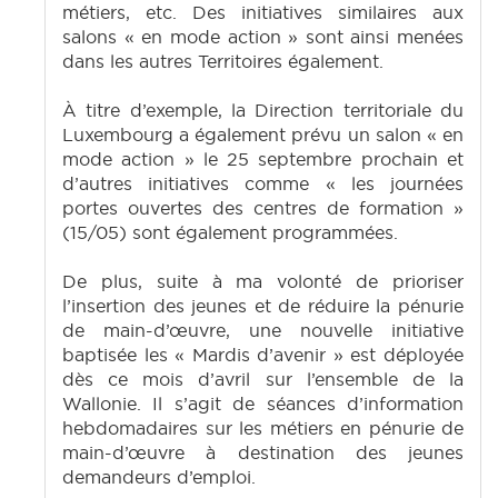
métiers, etc. Des initiatives similaires aux
salons « en mode action » sont ainsi menées
dans les autres Territoires également.
À titre d’exemple, la Direction territoriale du
Luxembourg a également prévu un salon « en
mode action » le 25 septembre prochain et
d’autres initiatives comme « les journées
portes ouvertes des centres de formation »
(15/05) sont également programmées.
De plus, suite à ma volonté de prioriser
l’insertion des jeunes et de réduire la pénurie
de main-d’œuvre, une nouvelle initiative
baptisée les « Mardis d’avenir » est déployée
dès ce mois d’avril sur l’ensemble de la
Wallonie. Il s’agit de séances d’information
hebdomadaires sur les métiers en pénurie de
main-d’œuvre à destination des jeunes
demandeurs d’emploi.