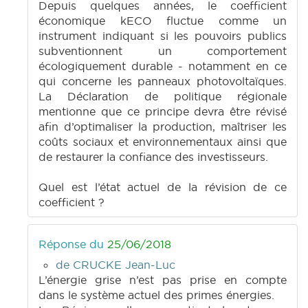
Depuis quelques années, le coefficient
économique kECO fluctue comme un
instrument indiquant si les pouvoirs publics
subventionnent un comportement
écologiquement durable - notamment en ce
qui concerne les panneaux photovoltaïques.
La Déclaration de politique régionale
mentionne que ce principe devra être révisé
afin d’optimaliser la production, maîtriser les
coûts sociaux et environnementaux ainsi que
de restaurer la confiance des investisseurs.
Quel est l’état actuel de la révision de ce
coefficient ?
Réponse du
25/06/2018
de CRUCKE Jean-Luc
L’énergie grise n’est pas prise en compte
dans le système actuel des primes énergies.