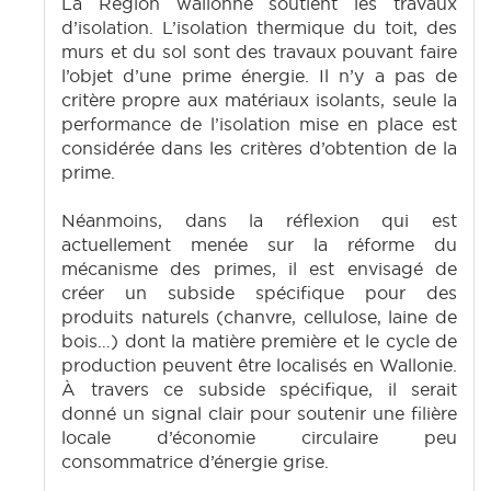
La Région wallonne soutient les travaux
d’isolation. L’isolation thermique du toit, des
murs et du sol sont des travaux pouvant faire
l’objet d’une prime énergie. Il n’y a pas de
critère propre aux matériaux isolants, seule la
performance de l’isolation mise en place est
considérée dans les critères d’obtention de la
prime.
Néanmoins, dans la réflexion qui est
actuellement menée sur la réforme du
mécanisme des primes, il est envisagé de
créer un subside spécifique pour des
produits naturels (chanvre, cellulose, laine de
bois…) dont la matière première et le cycle de
production peuvent être localisés en Wallonie.
À travers ce subside spécifique, il serait
donné un signal clair pour soutenir une filière
locale d’économie circulaire peu
consommatrice d’énergie grise.