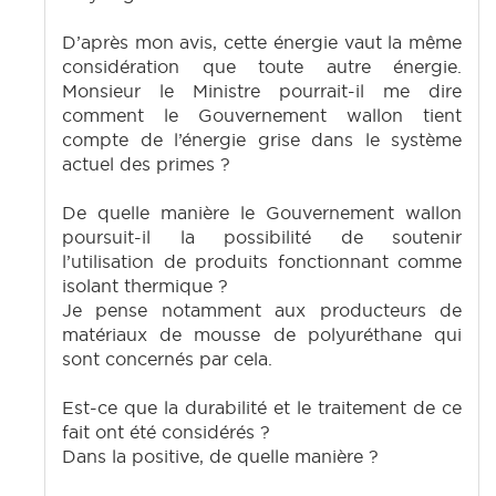
D’après mon avis, cette énergie vaut la même
considération que toute autre énergie.
Monsieur le Ministre pourrait-il me dire
comment le Gouvernement wallon tient
compte de l’énergie grise dans le système
actuel des primes ?
De quelle manière le Gouvernement wallon
poursuit-il la possibilité de soutenir
l’utilisation de produits fonctionnant comme
isolant thermique ?
Je pense notamment aux producteurs de
matériaux de mousse de polyuréthane qui
sont concernés par cela.
Est-ce que la durabilité et le traitement de ce
fait ont été considérés ?
Dans la positive, de quelle manière ?