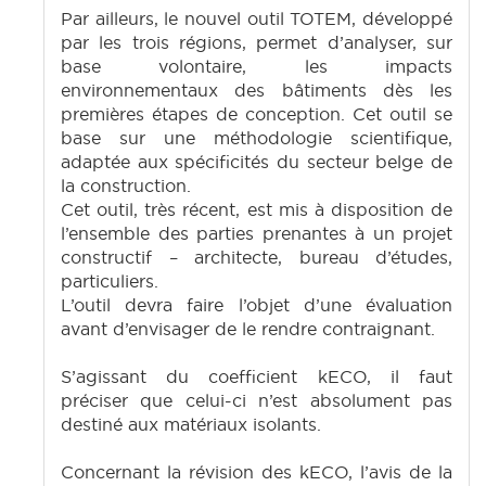
Par ailleurs, le nouvel outil TOTEM, développé
par les trois régions, permet d’analyser, sur
base volontaire, les impacts
environnementaux des bâtiments dès les
premières étapes de conception. Cet outil se
base sur une méthodologie scientifique,
adaptée aux spécificités du secteur belge de
la construction.
Cet outil, très récent, est mis à disposition de
l’ensemble des parties prenantes à un projet
constructif – architecte, bureau d’études,
particuliers.
L’outil devra faire l’objet d’une évaluation
avant d’envisager de le rendre contraignant.
S’agissant du coefficient kECO, il faut
préciser que celui-ci n’est absolument pas
destiné aux matériaux isolants.
Concernant la révision des kECO, l’avis de la