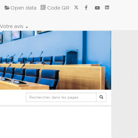
Open data
Code QR
Votre avis