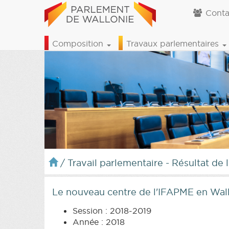
Conta
Composition
Travaux parlementaires
/
Travail parlementaire - Résultat de 
Le nouveau centre de l'IFAPME en Wal
Session : 2018-2019
Année : 2018