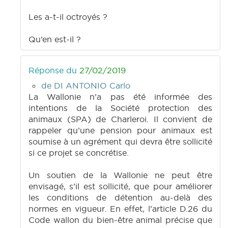
Les a-t-il octroyés ?
Qu’en est-il ?
Réponse du
27/02/2019
de DI ANTONIO Carlo
La Wallonie n’a pas été informée des
intentions de la Société protection des
animaux (SPA) de Charleroi. Il convient de
rappeler qu’une pension pour animaux est
soumise à un agrément qui devra être sollicité
si ce projet se concrétise.
Un soutien de la Wallonie ne peut être
envisagé, s’il est sollicité, que pour améliorer
les conditions de détention au-delà des
normes en vigueur. En effet, l’article D.26 du
Code wallon du bien-être animal précise que