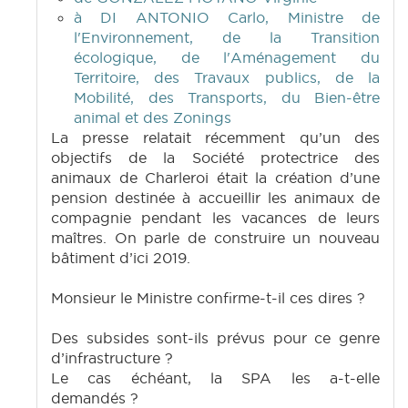
à DI ANTONIO Carlo, Ministre de
l'Environnement, de la Transition
écologique, de l'Aménagement du
Territoire, des Travaux publics, de la
Mobilité, des Transports, du Bien-être
animal et des Zonings
La presse relatait récemment qu’un des
objectifs de la Société protectrice des
animaux de Charleroi était la création d’une
pension destinée à accueillir les animaux de
compagnie pendant les vacances de leurs
maîtres. On parle de construire un nouveau
bâtiment d’ici 2019.
Monsieur le Ministre confirme-t-il ces dires ?
Des subsides sont-ils prévus pour ce genre
d’infrastructure ?
Le cas échéant, la SPA les a-t-elle
demandés ?