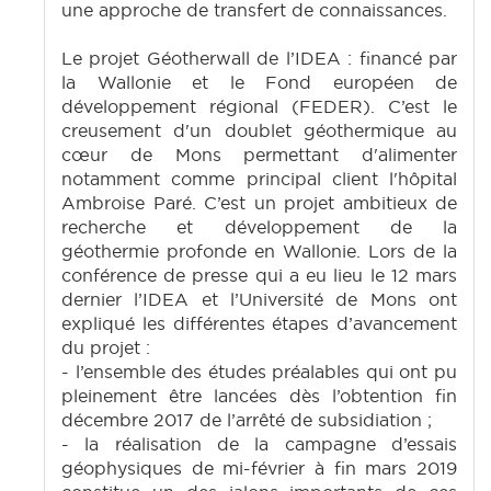
une approche de transfert de connaissances.
Le projet Géotherwall de l’IDEA : financé par
la Wallonie et le Fond européen de
développement régional (FEDER). C’est le
creusement d'un doublet géothermique au
cœur de Mons permettant d'alimenter
notamment comme principal client l'hôpital
Ambroise Paré. C’est un projet ambitieux de
recherche et développement de la
géothermie profonde en Wallonie. Lors de la
conférence de presse qui a eu lieu le 12 mars
dernier l’IDEA et l’Université de Mons ont
expliqué les différentes étapes d’avancement
du projet :
- l’ensemble des études préalables qui ont pu
pleinement être lancées dès l’obtention fin
décembre 2017 de l’arrêté de subsidiation ;
- la réalisation de la campagne d’essais
géophysiques de mi-février à fin mars 2019