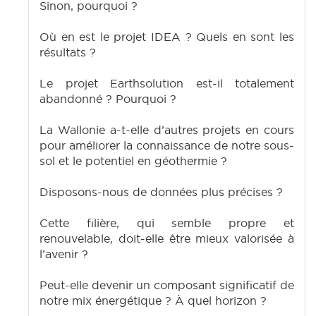
Sinon, pourquoi ?
Où en est le projet IDEA ? Quels en sont les
résultats ?
Le projet Earthsolution est-il totalement
abandonné ? Pourquoi ?
La Wallonie a-t-elle d’autres projets en cours
pour améliorer la connaissance de notre sous-
sol et le potentiel en géothermie ?
Disposons-nous de données plus précises ?
Cette filière, qui semble propre et
renouvelable, doit-elle être mieux valorisée à
l’avenir ?
Peut-elle devenir un composant significatif de
notre mix énergétique ? À quel horizon ?