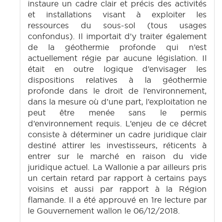
instaure un cadre clair et précis des activités
et installations visant à exploiter les
ressources du sous-sol (tous usages
confondus). Il importait d’y traiter également
de la géothermie profonde qui n’est
actuellement régie par aucune législation. Il
était en outre logique d’envisager les
dispositions relatives à la géothermie
profonde dans le droit de l’environnement,
dans la mesure où d’une part, l’exploitation ne
peut être menée sans le permis
d’environnement requis. L’enjeu de ce décret
consiste à déterminer un cadre juridique clair
destiné attirer les investisseurs, réticents à
entrer sur le marché en raison du vide
juridique actuel. La Wallonie a par ailleurs pris
un certain retard par rapport à certains pays
voisins et aussi par rapport à la Région
flamande. Il a été approuvé en 1re lecture par
le Gouvernement wallon le 06/12/2018.