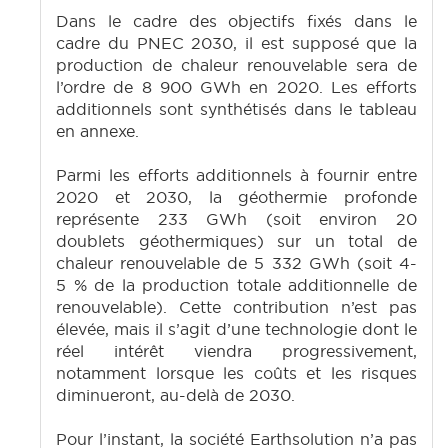
Dans le cadre des objectifs fixés dans le
cadre du PNEC 2030, il est supposé que la
production de chaleur renouvelable sera de
l’ordre de 8 900 GWh en 2020. Les efforts
additionnels sont synthétisés dans le tableau
en annexe.
Parmi les efforts additionnels à fournir entre
2020 et 2030, la géothermie profonde
représente 233 GWh (soit environ 20
doublets géothermiques) sur un total de
chaleur renouvelable de 5 332 GWh (soit 4-
5 % de la production totale additionnelle de
renouvelable). Cette contribution n’est pas
élevée, mais il s’agit d’une technologie dont le
réel intérêt viendra progressivement,
notamment lorsque les coûts et les risques
diminueront, au-delà de 2030.
Pour l’instant, la société Earthsolution n’a pas