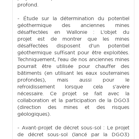
profond.
- Étude sur la détermination du potentiel
géothermique des anciennes mines
désaffectées en Wallonie : L’objet du
projet est de montrer que les mines
désaffectées disposent d’un potentiel
géothermique suffisant pour être exploitées.
Techniquement, l’eau de nos anciennes mines
pourrait être utilisée pour chauffer des
bâtiments (en utilisant les eaux souterraines
profondes), mais aussi pour le
refroidissement lorsque cela s’avère
nécessaire. Ce projet se fait avec la
collaboration et la participation de la DGO3
(direction des mines et des risques
géologiques).
- Avant-projet de décret sous-sol : Le projet
de décret sous-sol (lancé par la DGO3)