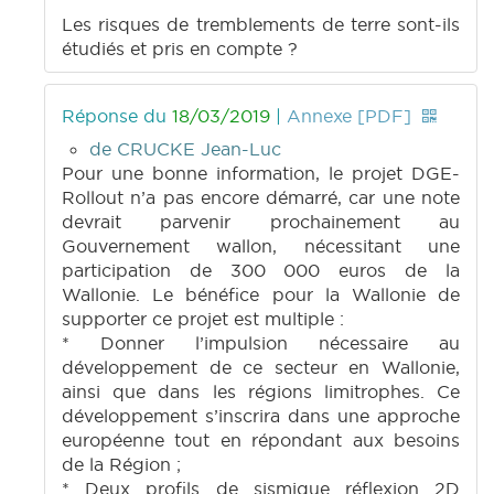
Les risques de tremblements de terre sont-ils
étudiés et pris en compte ?
Réponse du
18/03/2019
|
Annexe [PDF]
de CRUCKE Jean-Luc
Pour une bonne information, le projet DGE-
Rollout n’a pas encore démarré, car une note
devrait parvenir prochainement au
Gouvernement wallon, nécessitant une
participation de 300 000 euros de la
Wallonie. Le bénéfice pour la Wallonie de
supporter ce projet est multiple :
* Donner l’impulsion nécessaire au
développement de ce secteur en Wallonie,
ainsi que dans les régions limitrophes. Ce
développement s’inscrira dans une approche
européenne tout en répondant aux besoins
de la Région ;
* Deux profils de sismique réflexion 2D