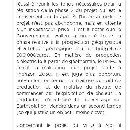
réussi à réunir les fonds nécessaires pour la
réalisation de la phase 2 du projet qui est le
creusement du forage. À l’heure actuelle, le
projet n’est pas abandonné, mais en attente
d’un investisseur privé. Il est à noter que le
Gouvernement wallon a financé toute la
phase relative à la prospection géophysique
et à l’étude géologique pour un budget de
600.000euros. En matière de production
d’électricité à partir de géothermie, le PNEC a
inscrit la réalisation d’un projet pilote à
l’horizon 2030. Il est jugé plus opportun,
notamment en termes de maitrise du coût de
production et de maitrise du risque, de
commencer par l’exploitation de chaleur. La
production d’électricité, tel qu’envisagé par
Earthsolution, viendra dans un second temps
(ce qui justifie un objectif moins élevé).
Concernant le projet du VITO à Mol, il