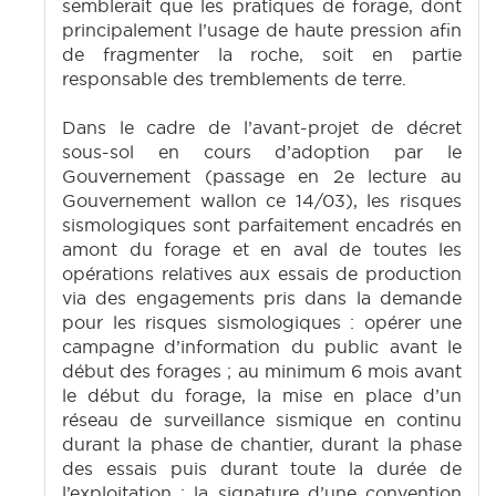
semblerait que les pratiques de forage, dont
principalement l’usage de haute pression afin
de fragmenter la roche, soit en partie
responsable des tremblements de terre.
Dans le cadre de l’avant-projet de décret
sous-sol en cours d’adoption par le
Gouvernement (passage en 2e lecture au
Gouvernement wallon ce 14/03), les risques
sismologiques sont parfaitement encadrés en
amont du forage et en aval de toutes les
opérations relatives aux essais de production
via des engagements pris dans la demande
pour les risques sismologiques : opérer une
campagne d’information du public avant le
début des forages ; au minimum 6 mois avant
le début du forage, la mise en place d’un
réseau de surveillance sismique en continu
durant la phase de chantier, durant la phase
des essais puis durant toute la durée de
l’exploitation ; la signature d’une convention