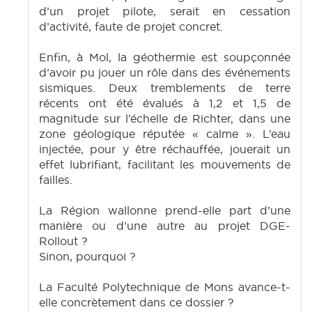
d’un projet pilote, serait en cessation
d’activité, faute de projet concret.
Enfin, à Mol, la géothermie est soupçonnée
d’avoir pu jouer un rôle dans des événements
sismiques. Deux tremblements de terre
récents ont été évalués à 1,2 et 1,5 de
magnitude sur l’échelle de Richter, dans une
zone géologique réputée « calme ». L’eau
injectée, pour y être réchauffée, jouerait un
effet lubrifiant, facilitant les mouvements de
failles.
La Région wallonne prend-elle part d’une
manière ou d’une autre au projet DGE-
Rollout ?
Sinon, pourquoi ?
La Faculté Polytechnique de Mons avance-t-
elle concrètement dans ce dossier ?