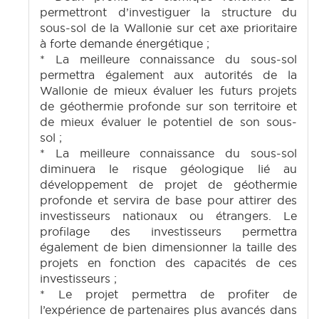
permettront d’investiguer la structure du
sous-sol de la Wallonie sur cet axe prioritaire
à forte demande énergétique ;
* La meilleure connaissance du sous-sol
permettra également aux autorités de la
Wallonie de mieux évaluer les futurs projets
de géothermie profonde sur son territoire et
de mieux évaluer le potentiel de son sous-
sol ;
* La meilleure connaissance du sous-sol
diminuera le risque géologique lié au
développement de projet de géothermie
profonde et servira de base pour attirer des
investisseurs nationaux ou étrangers. Le
profilage des investisseurs permettra
également de bien dimensionner la taille des
projets en fonction des capacités de ces
investisseurs ;
* Le projet permettra de profiter de
l’expérience de partenaires plus avancés dans