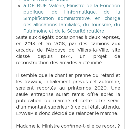
à DE BUE Valérie, Ministre de la Fonction
publique, de l'Informatique, de la
Simplification administrative, en charge
des allocations familiales, du Tourisme, du
Patrimoine et de la Sécurité routière
Suite aux dégâts occasionnés à deux reprises,
en 2013 et en 2018, par des camions aux
arcades de l’Abbaye de Villers-la-Ville, site
classé depuis 1974, un projet de
reconstruction des arcades a été initié.
Il semble que le chantier prenne du retard et
les travaux, initialement prévus cet automne,
seraient reportés au printemps 2020. Une
seule entreprise aurait remis offre après la
publication du marché et cette offre serait
d’un montant supérieur à ce qui était attendu.
L’AWaP a donc décidé de relancer le marché.
Madame la Ministre confirme-t-elle ce report ?