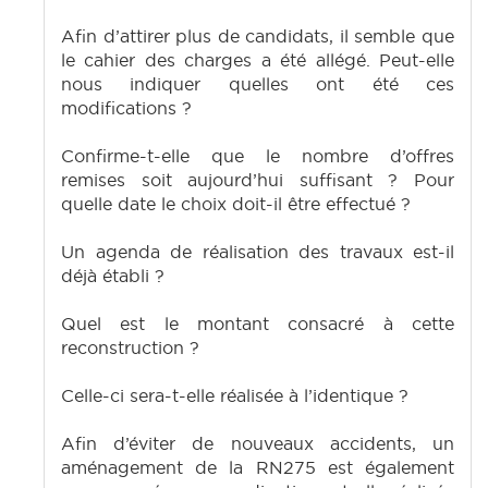
Afin d’attirer plus de candidats, il semble que
le cahier des charges a été allégé. Peut-elle
nous indiquer quelles ont été ces
modifications ?
Confirme-t-elle que le nombre d’offres
remises soit aujourd’hui suffisant ? Pour
quelle date le choix doit-il être effectué ?
Un agenda de réalisation des travaux est-il
déjà établi ?
Quel est le montant consacré à cette
reconstruction ?
Celle-ci sera-t-elle réalisée à l’identique ?
Afin d’éviter de nouveaux accidents, un
aménagement de la RN275 est également