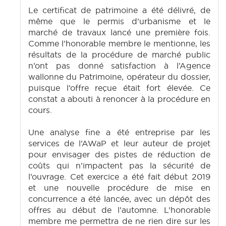
Le certificat de patrimoine a été délivré, de
même que le permis d’urbanisme et le
marché de travaux lancé une première fois.
Comme l’honorable membre le mentionne, les
résultats de la procédure de marché public
n’ont pas donné satisfaction à l’Agence
wallonne du Patrimoine, opérateur du dossier,
puisque l’offre reçue était fort élevée. Ce
constat a abouti à renoncer à la procédure en
cours.
Une analyse fine a été entreprise par les
services de l’AWaP et leur auteur de projet
pour envisager des pistes de réduction de
coûts qui n’impactent pas la sécurité de
l’ouvrage. Cet exercice a été fait début 2019
et une nouvelle procédure de mise en
concurrence a été lancée, avec un dépôt des
offres au début de l’automne. L’honorable
membre me permettra de ne rien dire sur les