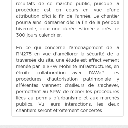
résultats de ce marché public, puisque la
procédure est en cours en vue d’une
attribution d’ici la fin de l’année. Le chantier
pourra ainsi démarrer dès la fin de la période
hivernale, pour une durée estimée à près de
300 jours calendrier.
En ce qui concerne l’aménagement de la
RN275 en vue d’améliorer la sécurité de la
traversée du site, une étude est effectivement
menée par le SPW Mobilité Infrastructures, en
étroite collaboration avec l’AWaP. Les
procédures d’autorisation patrimoniale y
afférentes viennent d’ailleurs de s’achever,
permettant au SPW de mener les procédures
liées au permis d’urbanisme et aux marchés
publics. Vu leurs interactions, les deux
chantiers seront étroitement concertés.