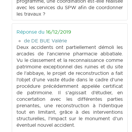
programmé, une coordination est-elle réalisée
avec les services du SPW afin de coordonner
les travaux ?
Réponse du
16/12/2019
de DE BUE Valérie
Deux accidents ont partiellement démoli les
arcades de l’ancienne pharmacie abbatiale.
Vu le classement et la reconnaissance comme
patrimoine exceptionnel des ruines et du site
de l’abbaye, le projet de reconstruction a fait
l’objet d’une vaste étude dans le cadre d’une
procédure précédemment appelée certificat
de patrimoine. Il s’agissait d’étudier, en
concertation avec les différentes parties
prenantes, une reconstruction à l’identique
tout en limitant, grâce à des interventions
structurelles, l’impact sur le monument d’un
éventuel nouvel accident.