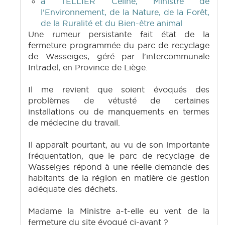
à TELLIER Céline, Ministre de
l'Environnement, de la Nature, de la Forêt,
de la Ruralité et du Bien-être animal
Une rumeur persistante fait état de la
fermeture programmée du parc de recyclage
de Wasseiges, géré par l'intercommunale
Intradel, en Province de Liège.
Il me revient que soient évoqués des
problèmes de vétusté de certaines
installations ou de manquements en termes
de médecine du travail.
Il apparaît pourtant, au vu de son importante
fréquentation, que le parc de recyclage de
Wasseiges répond à une réelle demande des
habitants de la région en matière de gestion
adéquate des déchets.
Madame la Ministre a-t-elle eu vent de la
fermeture du site évoqué ci-avant ?