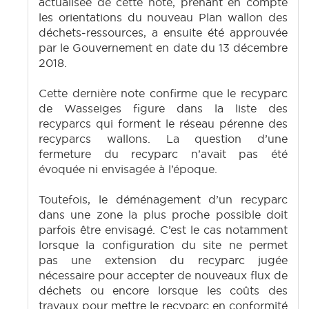
actualisée de cette note, prenant en compte
les orientations du nouveau Plan wallon des
déchets-ressources, a ensuite été approuvée
par le Gouvernement en date du 13 décembre
2018.
Cette dernière note confirme que le recyparc
de Wasseiges figure dans la liste des
recyparcs qui forment le réseau pérenne des
recyparcs wallons. La question d’une
fermeture du recyparc n’avait pas été
évoquée ni envisagée à l’époque.
Toutefois, le déménagement d’un recyparc
dans une zone la plus proche possible doit
parfois être envisagé. C’est le cas notamment
lorsque la configuration du site ne permet
pas une extension du recyparc jugée
nécessaire pour accepter de nouveaux flux de
déchets ou encore lorsque les coûts des
travaux pour mettre le recyparc en conformité