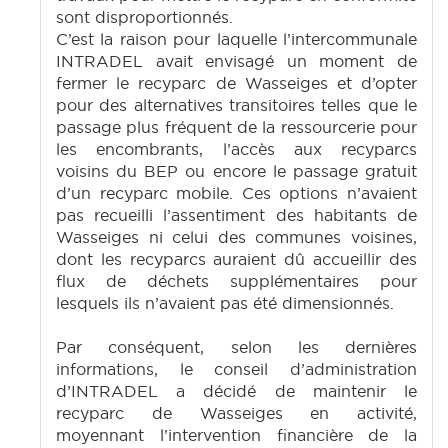
sont disproportionnés.
C’est la raison pour laquelle l’intercommunale
INTRADEL avait envisagé un moment de
fermer le recyparc de Wasseiges et d’opter
pour des alternatives transitoires telles que le
passage plus fréquent de la ressourcerie pour
les encombrants, l’accès aux recyparcs
voisins du BEP ou encore le passage gratuit
d’un recyparc mobile. Ces options n’avaient
pas recueilli l’assentiment des habitants de
Wasseiges ni celui des communes voisines,
dont les recyparcs auraient dû accueillir des
flux de déchets supplémentaires pour
lesquels ils n’avaient pas été dimensionnés.
Par conséquent, selon les dernières
informations, le conseil d’administration
d’INTRADEL a décidé de maintenir le
recyparc de Wasseiges en activité,
moyennant l’intervention financière de la