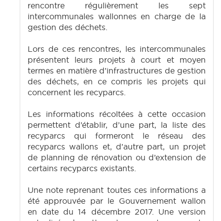
rencontre régulièrement les sept
intercommunales wallonnes en charge de la
gestion des déchets.
Lors de ces rencontres, les intercommunales
présentent leurs projets à court et moyen
termes en matière d’infrastructures de gestion
des déchets, en ce compris les projets qui
concernent les recyparcs.
Les informations récoltées à cette occasion
permettent d’établir, d’une part, la liste des
recyparcs qui formeront le réseau des
recyparcs wallons et, d’autre part, un projet
de planning de rénovation ou d’extension de
certains recyparcs existants.
Une note reprenant toutes ces informations a
été approuvée par le Gouvernement wallon
en date du 14 décembre 2017. Une version