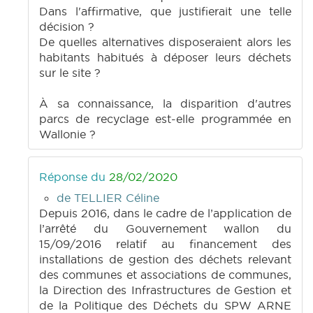
Dans l'affirmative, que justifierait une telle
décision ?
De quelles alternatives disposeraient alors les
habitants habitués à déposer leurs déchets
sur le site ?
À sa connaissance, la disparition d'autres
parcs de recyclage est-elle programmée en
Wallonie ?
Réponse du
28/02/2020
de TELLIER Céline
Depuis 2016, dans le cadre de l’application de
l’arrêté du Gouvernement wallon du
15/09/2016 relatif au financement des
installations de gestion des déchets relevant
des communes et associations de communes,
la Direction des Infrastructures de Gestion et
de la Politique des Déchets du SPW ARNE