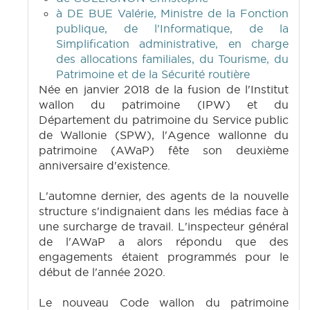
à DE BUE Valérie, Ministre de la Fonction
publique, de l'Informatique, de la
Simplification administrative, en charge
des allocations familiales, du Tourisme, du
Patrimoine et de la Sécurité routière
Née en janvier 2018 de la fusion de l'Institut
wallon du patrimoine (IPW) et du
Département du patrimoine du Service public
de Wallonie (SPW), l'Agence wallonne du
patrimoine (AWaP) fête son deuxième
anniversaire d'existence.
L'automne dernier, des agents de la nouvelle
structure s'indignaient dans les médias face à
une surcharge de travail. L'inspecteur général
de l'AWaP a alors répondu que des
engagements étaient programmés pour le
début de l'année 2020.
Le nouveau Code wallon du patrimoine