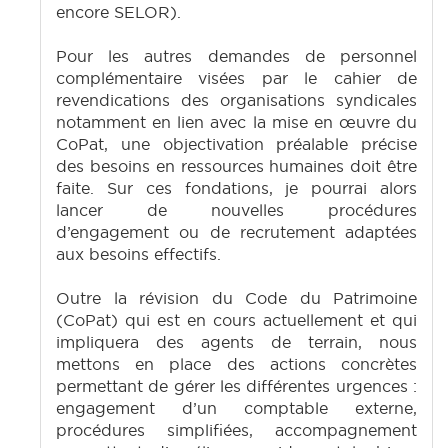
encore SELOR).
Pour les autres demandes de personnel
complémentaire visées par le cahier de
revendications des organisations syndicales
notamment en lien avec la mise en œuvre du
CoPat, une objectivation préalable précise
des besoins en ressources humaines doit être
faite. Sur ces fondations, je pourrai alors
lancer de nouvelles procédures
d’engagement ou de recrutement adaptées
aux besoins effectifs.
Outre la révision du Code du Patrimoine
(CoPat) qui est en cours actuellement et qui
impliquera des agents de terrain, nous
mettons en place des actions concrètes
permettant de gérer les différentes urgences :
engagement d’un comptable externe,
procédures simplifiées, accompagnement