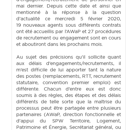
mai dernier. Depuis cette date et ainsi que
mentionné à la réponse à la question
d’actualité ce mercredi 5 février 2020,
19 nouveaux agents sous différents contrats
ont été accueillis par l’AWaP et 27 procédures
de recrutement ou engagement sont en cours
et aboutiront dans les prochains mois.
Au sujet des précisions qu’il sollicite quant
aux délais d’engagements/recrutements, il
m’est difficile de lui apporter tant la nature
des postes (remplacements, RTT, recrutement
statutaire, convention premier emploi) est
différente. Chacun d’entre eux est donc
soumis à des règles, des étapes et des délais
différents de telle sorte que la maîtrise du
processus peut être partagée entre plusieurs
partenaires (AWaP, direction fonctionnelle et
d'appui du SPW Territoire, Logement,
Patrimoine et Énergie, Secrétariat général, ou