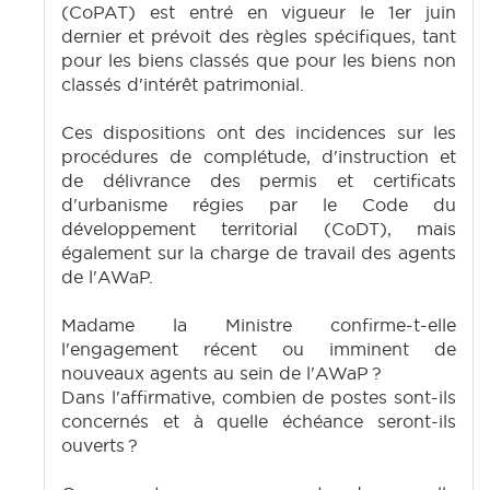
(CoPAT) est entré en vigueur le 1er juin
dernier et prévoit des règles spécifiques, tant
pour les biens classés que pour les biens non
classés d'intérêt patrimonial.
Ces dispositions ont des incidences sur les
procédures de complétude, d'instruction et
de délivrance des permis et certificats
d'urbanisme régies par le Code du
développement territorial (CoDT), mais
également sur la charge de travail des agents
de l'AWaP.
Madame la Ministre confirme-t-elle
l'engagement récent ou imminent de
nouveaux agents au sein de l'AWaP ?
Dans l'affirmative, combien de postes sont-ils
concernés et à quelle échéance seront-ils
ouverts ?