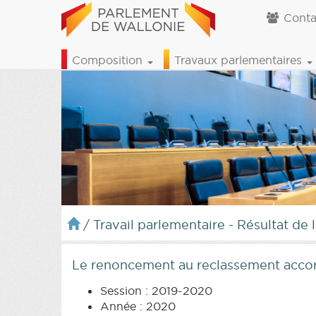
Conta
Composition
Travaux parlementaires
/
Travail parlementaire - Résultat de 
Le renoncement au reclassement acc
Session : 2019-2020
Année : 2020