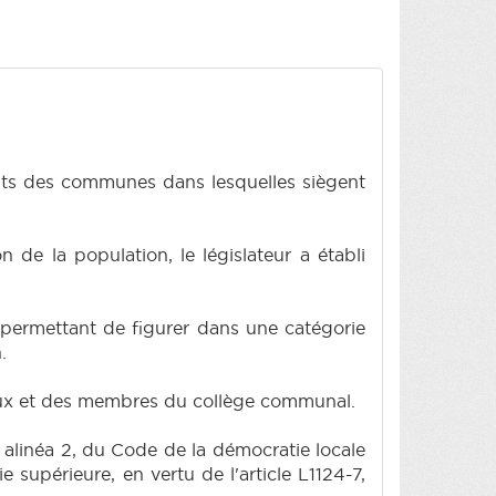
nts des communes dans lesquelles siègent
n de la population, le législateur a établi
 permettant de figurer dans une catégorie
.
aux et des membres du collège communal.
, alinéa 2, du Code de la démocratie locale
supérieure, en vertu de l'article L1124-7,