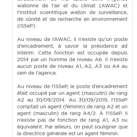
wallonne de l’air et du climat (AWAC) et
l’Institut scientifique wallon de surveillance,
de sûreté et de recherche en environnement
(ISSeP).
Au niveau de l’AWAC, il n’existe qu’un poste
d’encadrement, à savoir la présidence ad
interim. Cette fonction est occupée depuis
2014 par un homme de niveau A6. Il n’existe
aucun poste de niveau A1, A2, A3 ou A4 au
sein de l’agence.
Au niveau de l’ISSeP, le poste d’encadrement
était occupé par un agent (masculin) de rang
A2 au 30/09/2014. Au 30/09/2019, l’ISSeP
comptait un agent (féminin) de rang A2 et un
agent (masculin) de rang A4/2. À l’ISSeP, il
n’existe pas de fonction de rang A1, A3 ou
équivalent. Par ailleurs, on peut souligner que
la directrice générale est un agent féminin.