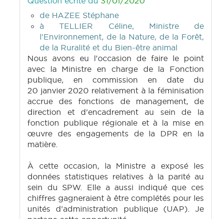
Question écrite du
31/01/2020
de HAZEE Stéphane
à TELLIER Céline, Ministre de
l'Environnement, de la Nature, de la Forêt,
de la Ruralité et du Bien-être animal
Nous avons eu l'occasion de faire le point
avec la Ministre en charge de la Fonction
publique, en commission en date du
20 janvier 2020 relativement à la féminisation
accrue des fonctions de management, de
direction et d'encadrement au sein de la
fonction publique régionale et à la mise en
œuvre des engagements de la DPR en la
matière.
À cette occasion, la Ministre a exposé les
données statistiques relatives à la parité au
sein du SPW. Elle a aussi indiqué que ces
chiffres gagneraient à être complétés pour les
unités d'administration publique (UAP). Je