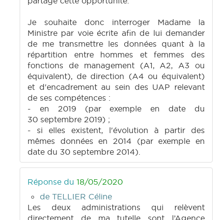
partage cette opportunité.
Je souhaite donc interroger Madame la
Ministre par voie écrite afin de lui demander
de me transmettre les données quant à la
répartition entre hommes et femmes des
fonctions de management (A1, A2, A3 ou
équivalent), de direction (A4 ou équivalent)
et d'encadrement au sein des UAP relevant
de ses compétences :
- en 2019 (par exemple en date du
30 septembre 2019) ;
- si elles existent, l'évolution à partir des
mêmes données en 2014 (par exemple en
date du 30 septembre 2014).
Réponse du
18/05/2020
de TELLIER Céline
Les deux administrations qui relèvent
directement de ma tutelle sont l’Agence