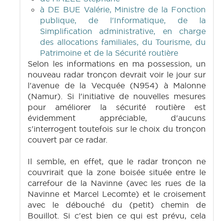
à DE BUE Valérie, Ministre de la Fonction
publique, de l'Informatique, de la
Simplification administrative, en charge
des allocations familiales, du Tourisme, du
Patrimoine et de la Sécurité routière
Selon les informations en ma possession, un
nouveau radar tronçon devrait voir le jour sur
l'avenue de la Vecquée (N954) à Malonne
(Namur). Si l'initiative de nouvelles mesures
pour améliorer la sécurité routière est
évidemment appréciable, d'aucuns
s'interrogent toutefois sur le choix du tronçon
couvert par ce radar.
Il semble, en effet, que le radar tronçon ne
couvrirait que la zone boisée située entre le
carrefour de la Navinne (avec les rues de la
Navinne et Marcel Lecomte) et le croisement
avec le débouché du (petit) chemin de
Bouillot. Si c'est bien ce qui est prévu, cela