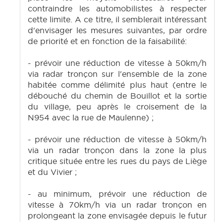
contraindre les automobilistes à respecter
cette limite. A ce titre, il semblerait intéressant
d'envisager les mesures suivantes, par ordre
de priorité et en fonction de la faisabilité:
- prévoir une réduction de vitesse à 50km/h
via radar tronçon sur l'ensemble de la zone
habitée comme délimité plus haut (entre le
débouché du chemin de Bouillot et la sortie
du village, peu après le croisement de la
N954 avec la rue de Maulenne) ;
- prévoir une réduction de vitesse à 50km/h
via un radar tronçon dans la zone la plus
critique située entre les rues du pays de Liège
et du Vivier ;
- au minimum, prévoir une réduction de
vitesse à 70km/h via un radar tronçon en
prolongeant la zone envisagée depuis le futur