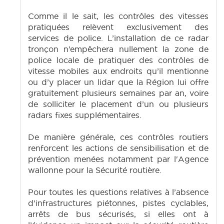
Comme il le sait, les contrôles des vitesses
pratiquées relèvent exclusivement des
services de police. L’installation de ce radar
tronçon n’empêchera nullement la zone de
police locale de pratiquer des contrôles de
vitesse mobiles aux endroits qu’il mentionne
ou d’y placer un lidar que la Région lui offre
gratuitement plusieurs semaines par an, voire
de solliciter le placement d’un ou plusieurs
radars fixes supplémentaires.
De manière générale, ces contrôles routiers
renforcent les actions de sensibilisation et de
prévention menées notamment par l'Agence
wallonne pour la Sécurité routière.
Pour toutes les questions relatives à l’absence
d’infrastructures piétonnes, pistes cyclables,
arrêts de bus sécurisés, si elles ont à