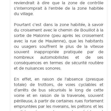
reviendrait à dire que la zone de contrôle
s'interromprait à l'entrée de la zone habitée
du village.
Pourtant c'est dans la zone habitée, à savoir
du croisement avec le chemin de Bouillot à la
sortie de Malonne (peu après les croisement
avec la rue de Maulenne), que les habitants
ou usagers souffrent le plus de la vitesse
souvent inappropriée pratiquée par de
nombreux automobilistes et de ses
conséquences en termes de sécurité routière
et de nuisances sonores.
En effet, en raison de l'absence (presque
totale) de trottoirs, de voies cyclables et
d'arrêts de bus sécurisés le long de cette
voirie et en raison de la traversée, souvent
périlleuse, à partir de certaines rues fortement
empruntées par les riverains, les piétons et les