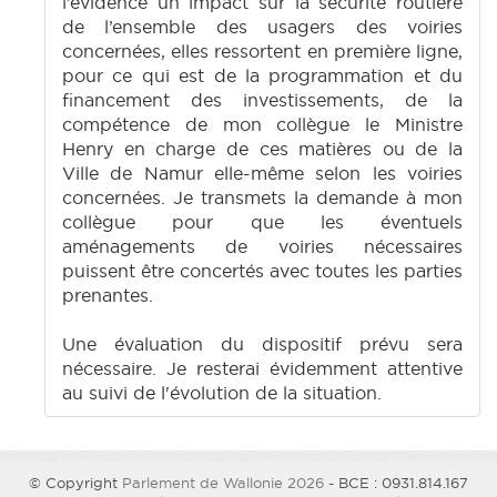
l’évidence un impact sur la sécurité routière
de l’ensemble des usagers des voiries
concernées, elles ressortent en première ligne,
pour ce qui est de la programmation et du
financement des investissements, de la
compétence de mon collègue le Ministre
Henry en charge de ces matières ou de la
Ville de Namur elle-même selon les voiries
concernées. Je transmets la demande à mon
collègue pour que les éventuels
aménagements de voiries nécessaires
puissent être concertés avec toutes les parties
prenantes.
Une évaluation du dispositif prévu sera
nécessaire. Je resterai évidemment attentive
au suivi de l'évolution de la situation.
© Copyright
Parlement de Wallonie 2026
- BCE : 0931.814.167