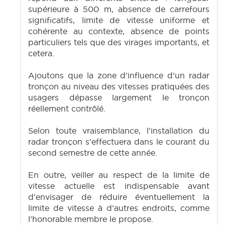
supérieure à 500 m, absence de carrefours
significatifs, limite de vitesse uniforme et
cohérente au contexte, absence de points
particuliers tels que des virages importants, et
cetera.
Ajoutons que la zone d'influence d'un radar
tronçon au niveau des vitesses pratiquées des
usagers dépasse largement le tronçon
réellement contrôlé.
Selon toute vraisemblance, l'installation du
radar tronçon s'effectuera dans le courant du
second semestre de cette année.
En outre, veiller au respect de la limite de
vitesse actuelle est indispensable avant
d'envisager de réduire éventuellement la
limite de vitesse à d’autres endroits, comme
l’honorable membre le propose.