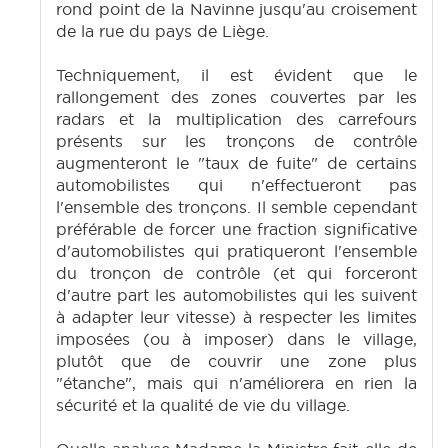
rond point de la Navinne jusqu'au croisement
de la rue du pays de Liège.
Techniquement, il est évident que le
rallongement des zones couvertes par les
radars et la multiplication des carrefours
présents sur les tronçons de contrôle
augmenteront le "taux de fuite" de certains
automobilistes qui n'effectueront pas
l'ensemble des tronçons. Il semble cependant
préférable de forcer une fraction significative
d'automobilistes qui pratiqueront l'ensemble
du tronçon de contrôle (et qui forceront
d'autre part les automobilistes qui les suivent
à adapter leur vitesse) à respecter les limites
imposées (ou à imposer) dans le village,
plutôt que de couvrir une zone plus
"étanche", mais qui n'améliorera en rien la
sécurité et la qualité de vie du village.