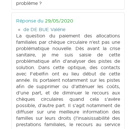
problème ?
Réponse du
29/05/2020
de DE BUE Valérie
La question du paiement des allocations
familiales par chèque circulaire n’est pas une
problématique nouvelle. Dès avant la crise
sanitaire, je me suis saisie de cette
problématique afin d’analyser des pistes de
solution. Dans cette optique, des contacts
avec Febelfin ont eu lieu début de cette
année. Ils portaient notamment sur les pistes
afin de supprimer ou d’atténuer les coûts,
d’une part, et de diminuer le recours aux
chèques circulaires quand cela s’avère
possible, d’autre part. Il s’agit notamment de
diffuser sur une meilleure information des
familles sur leurs droits (l’insaisissabilité des
prestations familiales, le recours au service