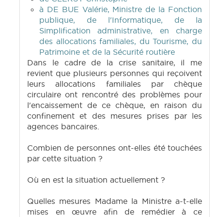
à DE BUE Valérie, Ministre de la Fonction
publique, de l'Informatique, de la
Simplification administrative, en charge
des allocations familiales, du Tourisme, du
Patrimoine et de la Sécurité routière
Dans le cadre de la crise sanitaire, il me
revient que plusieurs personnes qui reçoivent
leurs allocations familiales par chèque
circulaire ont rencontré des problèmes pour
l'encaissement de ce chèque, en raison du
confinement et des mesures prises par les
agences bancaires.
Combien de personnes ont-elles été touchées
par cette situation ?
Où en est la situation actuellement ?
Quelles mesures Madame la Ministre a-t-elle
mises en œuvre afin de remédier à ce