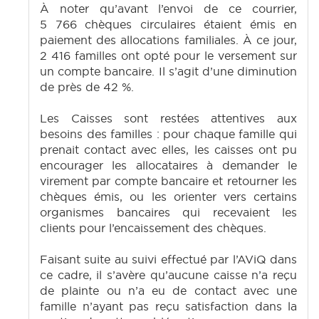
À noter qu’avant l’envoi de ce courrier,
5 766 chèques circulaires étaient émis en
paiement des allocations familiales. À ce jour,
2 416 familles ont opté pour le versement sur
un compte bancaire. Il s’agit d’une diminution
de près de 42 %.
Les Caisses sont restées attentives aux
besoins des familles : pour chaque famille qui
prenait contact avec elles, les caisses ont pu
encourager les allocataires à demander le
virement par compte bancaire et retourner les
chèques émis, ou les orienter vers certains
organismes bancaires qui recevaient les
clients pour l’encaissement des chèques.
Faisant suite au suivi effectué par l’AViQ dans
ce cadre, il s’avère qu’aucune caisse n’a reçu
de plainte ou n’a eu de contact avec une
famille n’ayant pas reçu satisfaction dans la