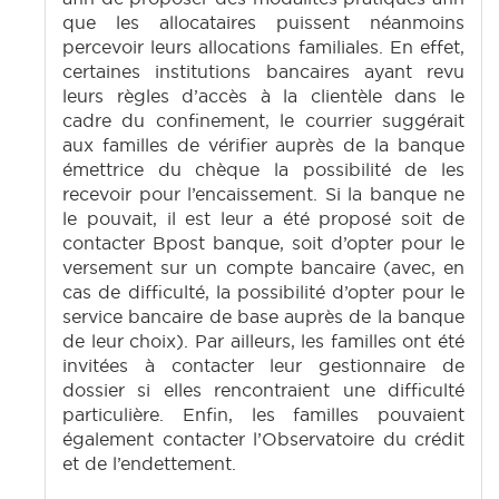
que les allocataires puissent néanmoins
percevoir leurs allocations familiales. En effet,
certaines institutions bancaires ayant revu
leurs règles d’accès à la clientèle dans le
cadre du confinement, le courrier suggérait
aux familles de vérifier auprès de la banque
émettrice du chèque la possibilité de les
recevoir pour l’encaissement. Si la banque ne
le pouvait, il est leur a été proposé soit de
contacter Bpost banque, soit d’opter pour le
versement sur un compte bancaire (avec, en
cas de difficulté, la possibilité d’opter pour le
service bancaire de base auprès de la banque
de leur choix). Par ailleurs, les familles ont été
invitées à contacter leur gestionnaire de
dossier si elles rencontraient une difficulté
particulière. Enfin, les familles pouvaient
également contacter l’Observatoire du crédit
et de l’endettement.