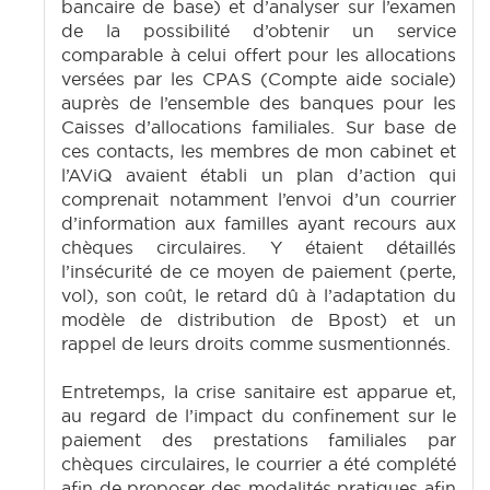
bancaire de base) et d’analyser sur l’examen
de la possibilité d’obtenir un service
comparable à celui offert pour les allocations
versées par les CPAS (Compte aide sociale)
auprès de l’ensemble des banques pour les
Caisses d’allocations familiales. Sur base de
ces contacts, les membres de mon cabinet et
l’AViQ avaient établi un plan d’action qui
comprenait notamment l’envoi d’un courrier
d’information aux familles ayant recours aux
chèques circulaires. Y étaient détaillés
l’insécurité de ce moyen de paiement (perte,
vol), son coût, le retard dû à l’adaptation du
modèle de distribution de Bpost) et un
rappel de leurs droits comme susmentionnés.
Entretemps, la crise sanitaire est apparue et,
au regard de l’impact du confinement sur le
paiement des prestations familiales par
chèques circulaires, le courrier a été complété
afin de proposer des modalités pratiques afin